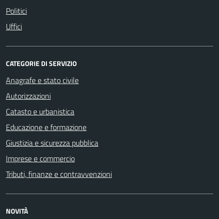
Politici
Uffici
CATEGORIE DI SERVIZIO
Anagrafe e stato civile
Autorizzazioni
Catasto e urbanistica
Educazione e formazione
Giustizia e sicurezza pubblica
Imprese e commercio
Tributi, finanze e contravvenzioni
NOVITÀ