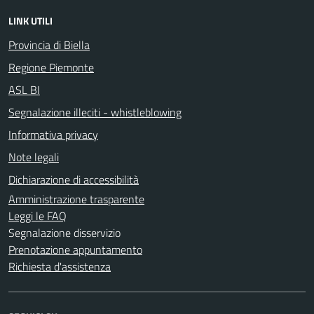
LINK UTILI
Provincia di Biella
Regione Piemonte
ASL BI
Segnalazione illeciti - whistleblowing
Informativa privacy
Note legali
Dichiarazione di accessibilità
Amministrazione trasparente
Leggi le FAQ
Segnalazione disservizio
Prenotazione appuntamento
Richiesta d'assistenza