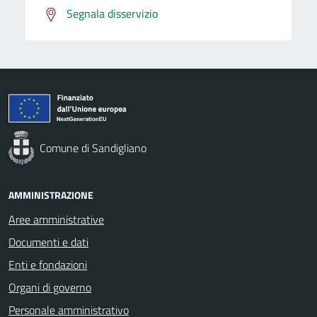
Segnala disservizio
Comune di Sandigliano
AMMINISTRAZIONE
Aree amministrative
Documenti e dati
Enti e fondazioni
Organi di governo
Personale amministrativo