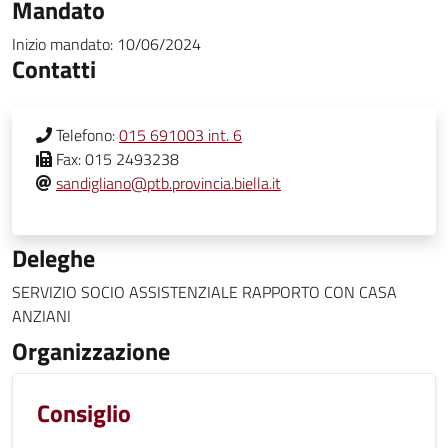
Mandato
Inizio mandato:
10/06/2024
Contatti
Telefono:
015 691003 int. 6
Fax:
015 2493238
sandigliano@ptb.provincia.biella.it
Deleghe
SERVIZIO SOCIO ASSISTENZIALE RAPPORTO CON CASA
ANZIANI
Organizzazione
Consiglio