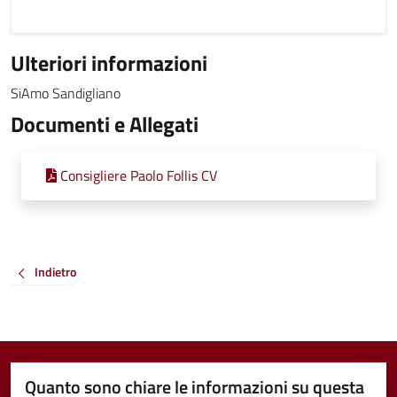
Ulteriori informazioni
SiAmo Sandigliano
Documenti e Allegati
Consigliere Paolo Follis CV
Indietro
Quanto sono chiare le informazioni su questa