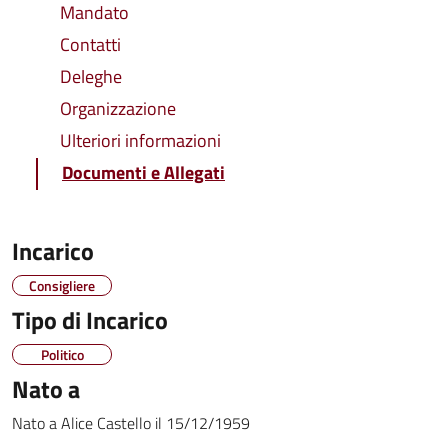
Mandato
Contatti
Deleghe
Organizzazione
Ulteriori informazioni
Documenti e Allegati
Incarico
Consigliere
Tipo di Incarico
Politico
Nato a
Nato a
Alice Castello
il
15/12/1959