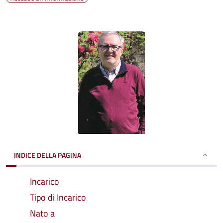
INDICE DELLA PAGINA
Incarico
Tipo di Incarico
Nato a