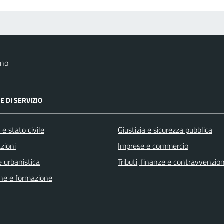
ano
E DI SERVIZIO
e stato civile
Giustizia e sicurezza pubblica
zioni
Imprese e commercio
 urbanistica
Tributi, finanze e contravvenzion
ne e formazione