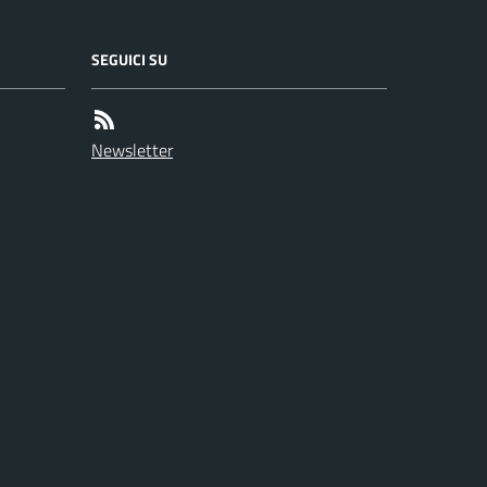
SEGUICI SU
Newsletter