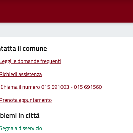
tatta il comune
Leggi le domande frequenti
Richiedi assistenza
Chiama il numero 015 691003 - 015 691560
Prenota appuntamento
blemi in città
Segnala disservizio