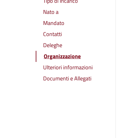
Tipo di Incarico
Nato a
Mandato
Contatti
Deleghe
Organizzazione
Ulteriori informazioni
Documenti e Allegati