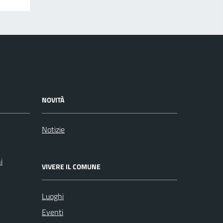
NOVITÀ
Notizie
i
VIVERE IL COMUNE
Luoghi
Eventi