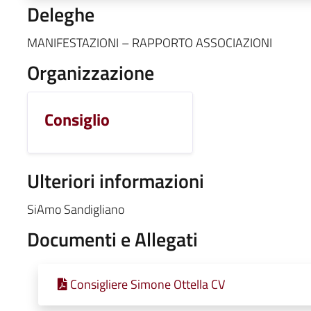
Deleghe
MANIFESTAZIONI – RAPPORTO ASSOCIAZIONI
Organizzazione
Consiglio
Ulteriori informazioni
SiAmo Sandigliano
Documenti e Allegati
Consigliere Simone Ottella CV