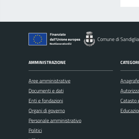
Comune di Sandigli
AMMINISTRAZIONE
CATEGORI
Aree amministrative
Anagrafe 
Documenti e dati
Autorizza
Enti e fondazioni
Catasto e
Organi di governo
Educazio
Personale amministrativo
Politici