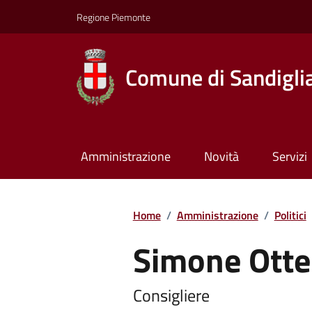
Regione Piemonte
Comune di Sandigli
Amministrazione
Novità
Servizi
Home
/
Amministrazione
/
Politici
Simone Otte
Consigliere