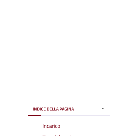
INDICE DELLA PAGINA
Incarico