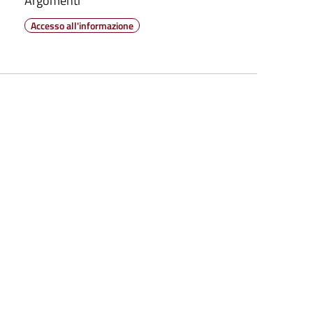
Argomenti
Accesso all'informazione