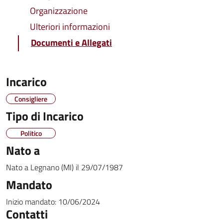
Organizzazione
Ulteriori informazioni
Documenti e Allegati
Incarico
Consigliere
Tipo di Incarico
Politico
Nato a
Nato a
Legnano (MI)
il
29/07/1987
Mandato
Inizio mandato:
10/06/2024
Contatti