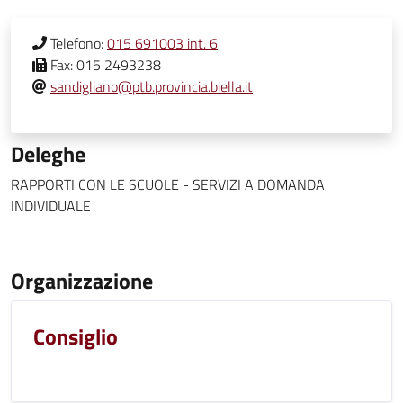
Telefono:
015 691003 int. 6
Fax:
015 2493238
sandigliano@ptb.provincia.biella.it
Deleghe
RAPPORTI CON LE SCUOLE - SERVIZI A DOMANDA
INDIVIDUALE
Organizzazione
Consiglio