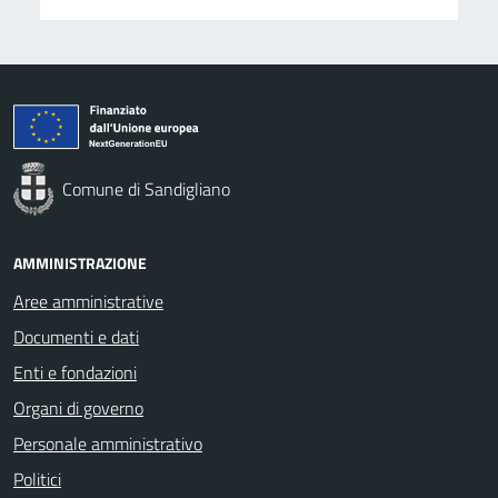
Comune di Sandigliano
AMMINISTRAZIONE
Aree amministrative
Documenti e dati
Enti e fondazioni
Organi di governo
Personale amministrativo
Politici