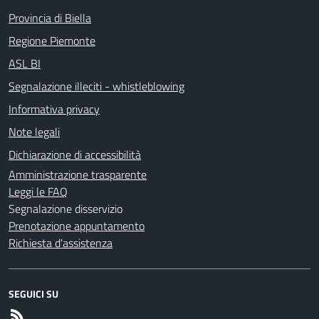
Provincia di Biella
Regione Piemonte
ASL BI
Segnalazione illeciti - whistleblowing
Informativa privacy
Note legali
Dichiarazione di accessibilità
Amministrazione trasparente
Leggi le FAQ
Segnalazione disservizio
Prenotazione appuntamento
Richiesta d'assistenza
SEGUICI SU