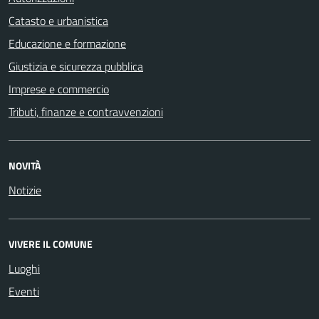
Catasto e urbanistica
Educazione e formazione
Giustizia e sicurezza pubblica
Imprese e commercio
Tributi, finanze e contravvenzioni
NOVITÀ
Notizie
VIVERE IL COMUNE
Luoghi
Eventi