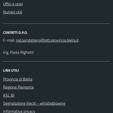
Uffici e orari
Numeri utili
CONTATTI D.P.O.
E-mail:
.
Ing. Paola Righetti
LINK UTILI
Provincia di Biella
Regione Piemonte
ASL BI
Segnalazione illeciti - whistleblowing
Informativa privacy