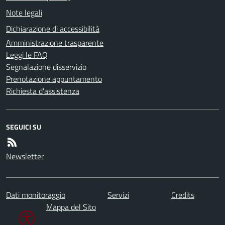
Note legali
Dichiarazione di accessibilità
Amministrazione trasparente
Leggi le FAQ
Segnalazione disservizio
Prenotazione appuntamento
Richiesta d'assistenza
SEGUICI SU
Newsletter
Dati monitoraggio
Servizi
Credits
Mappa del Sito