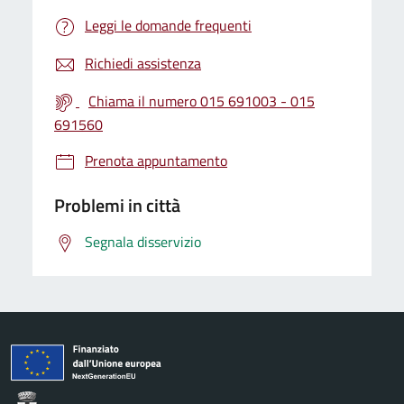
Leggi le domande frequenti
Richiedi assistenza
Chiama il numero 015 691003 - 015
691560
Prenota appuntamento
Problemi in città
Segnala disservizio