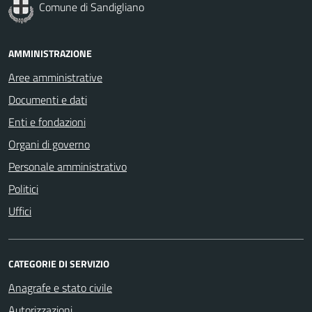
Comune di Sandigliano
AMMINISTRAZIONE
Aree amministrative
Documenti e dati
Enti e fondazioni
Organi di governo
Personale amministrativo
Politici
Uffici
CATEGORIE DI SERVIZIO
Anagrafe e stato civile
Autorizzazioni