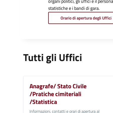
organi politici, gli uffici e il pers
statistiche e i bandi di gara.
Orario di apertura degli Uffici
Tutti gli Uffici
Anagrafe/ Stato Civile
/Pratiche cimiteriali
/Statistica
Informazioni, contatti e orari di apertura al