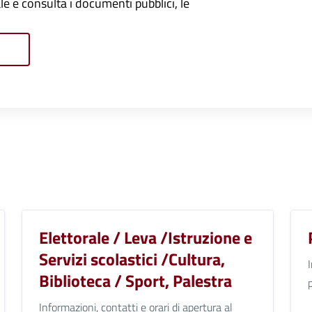
onale e consulta i documenti pubblici, le
Elettorale / Leva /Istruzione e
Servizi scolastici /Cultura,
Biblioteca / Sport, Palestra
Informazioni, contatti e orari di apertura al