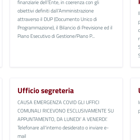
finanziarie dell’Ente, in coerenza con gli
obiettivi definiti dall’Amministrazione
attraverso il DUP (Documento Unico di
Programmazione), il Bilancio di Previsione ed il
Piano Esecutivo di Gestione/Piano P...
Ufficio segreteria
CAUSA EMERGENZA COVID GLI UFFICI
COMUNALI RICEVONO ESCLUSIVAMENTE SU
APPUNTAMENTO, DA LUNEDI’ A VENERDI’.
Telefonare all'interno desiderato o inviare e-
mail