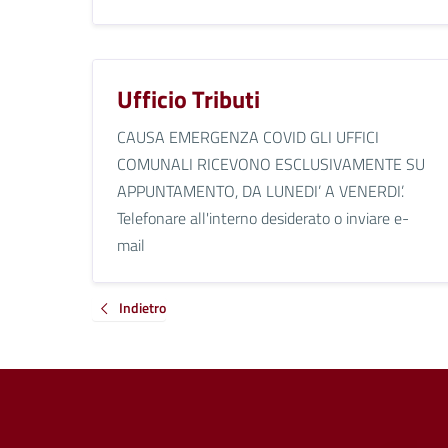
Ufficio Tributi
CAUSA EMERGENZA COVID GLI UFFICI
COMUNALI RICEVONO ESCLUSIVAMENTE SU
APPUNTAMENTO, DA LUNEDI’ A VENERDI’.
Telefonare all'interno desiderato o inviare e-
mail
Indietro