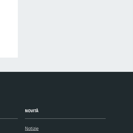
NOVITÀ
Notizie