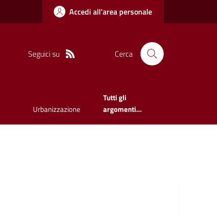
Accedi all'area personale
Seguici su
Cerca
Tutti gli
Urbanizzazione
argomenti...