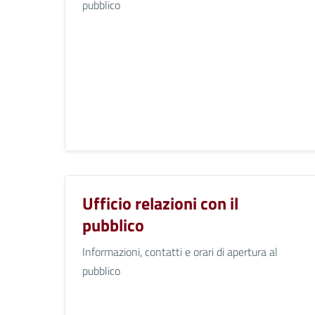
pubblico
Ufficio relazioni con il
pubblico
Informazioni, contatti e orari di apertura al
pubblico