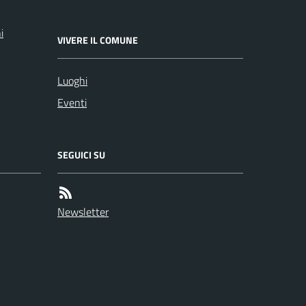
i
VIVERE IL COMUNE
Luoghi
Eventi
SEGUICI SU
Newsletter