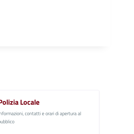
Polizia Locale
Informazioni, contatti e orari di apertura al
pubblico