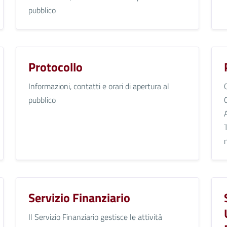
pubblico
Protocollo
Informazioni, contatti e orari di apertura al
pubblico
Servizio Finanziario
Il Servizio Finanziario gestisce le attività