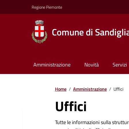
Regione Piemonte
Comune di Sandigli
Amministrazione
Novità
Servizi
Home
/
Amministrazione
/
Uffici
Uffici
Tutte le informazioni sulla strutt