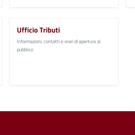
Ufficio Tributi
Informazioni, contatti e orari di apertura al
pubblico