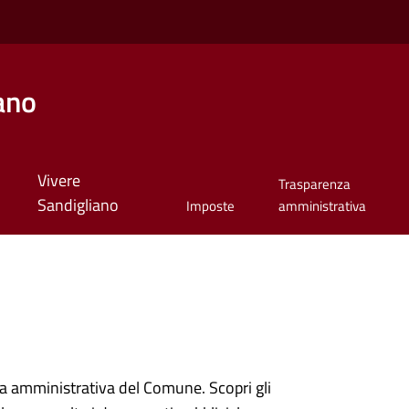
ano
Vivere
Trasparenza
Sandigliano
Imposte
amministrativa
ura amministrativa del Comune. Scopri gli