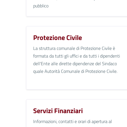
pubblico
Protezione Civile
La struttura comunale di Protezione Civile è
formata da tutti gli uffici e da tutti i dipendenti
dell'Ente alle dirette dipendenze del Sindaco
quale Autorità Comunale di Protezione Civile.
Servizi Finanziari
Informazioni, contatti e orari di apertura al