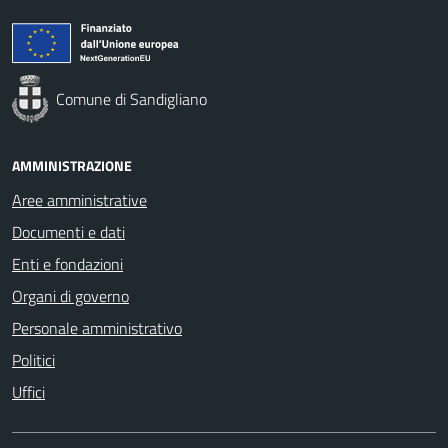
Comune di Sandigliano
AMMINISTRAZIONE
Aree amministrative
Documenti e dati
Enti e fondazioni
Organi di governo
Personale amministrativo
Politici
Uffici