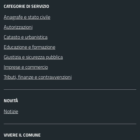
CATEGORIE DI SERVIZIO
Anagrafe e stato civile
Autorizzazioni
Catasto e urbanistica
Educazione e formazione
Giustizia e sicurezza pubblica
Imprese e commercio
Tributi, finanze e contravvenzioni
NOVITÀ
Notizie
VIVERE IL COMUNE