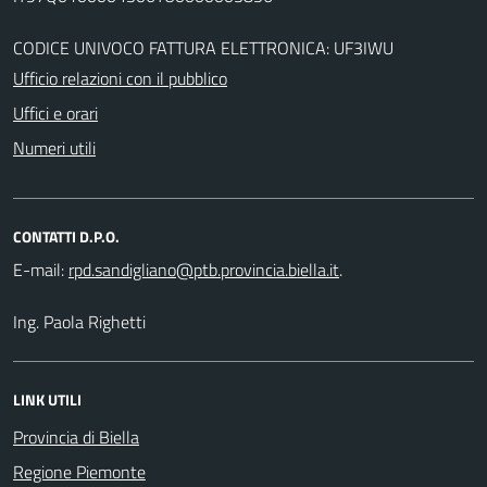
CODICE UNIVOCO FATTURA ELETTRONICA: UF3IWU
Ufficio relazioni con il pubblico
Uffici e orari
Numeri utili
CONTATTI D.P.O.
E-mail:
.
Ing. Paola Righetti
LINK UTILI
Provincia di Biella
Regione Piemonte