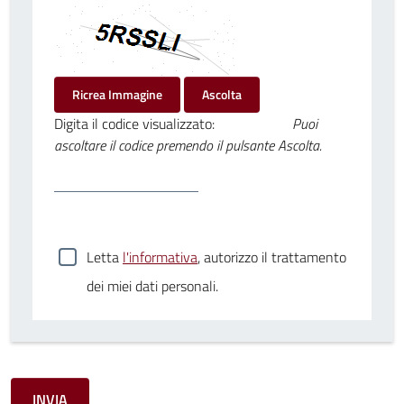
Ricrea Immagine
Ascolta
Digita il codice visualizzato:
Puoi
ascoltare il codice premendo il pulsante Ascolta.
Letta
l'informativa
, autorizzo il trattamento
dei miei dati personali.