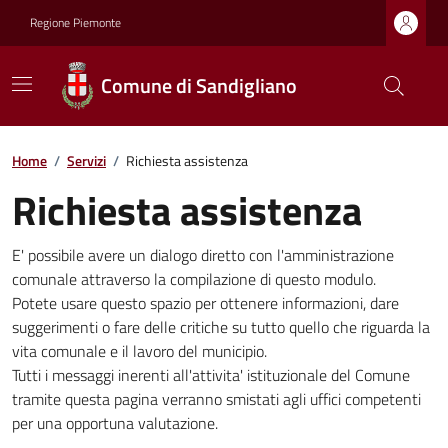
Regione Piemonte
Comune di Sandigliano
Home
/
Servizi
/
Richiesta assistenza
Richiesta assistenza
E' possibile avere un dialogo diretto con l'amministrazione
comunale attraverso la compilazione di questo modulo.
Potete usare questo spazio per ottenere informazioni, dare
suggerimenti o fare delle critiche su tutto quello che riguarda la
vita comunale e il lavoro del municipio.
Tutti i messaggi inerenti all'attivita' istituzionale del Comune
tramite questa pagina verranno smistati agli uffici competenti
per una opportuna valutazione.