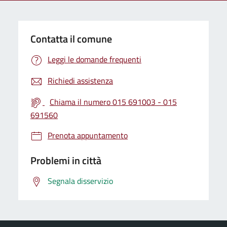
Contatta il comune
Leggi le domande frequenti
Richiedi assistenza
Chiama il numero 015 691003 - 015
691560
Prenota appuntamento
Problemi in città
Segnala disservizio