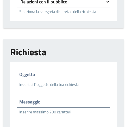
Seleziona la categoria di servizio della richiesta
Richiesta
Oggetto
Inserisci l' oggetto della tua richiesta
Messaggio
Inserire massimo 200 caratteri