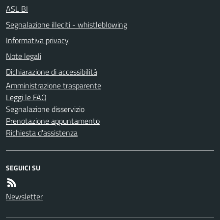
ASL BI
Segnalazione illeciti - whistleblowing
Informativa privacy
Note legali
Dichiarazione di accessibilità
Amministrazione trasparente
Leggi le FAQ
Segnalazione disservizio
Prenotazione appuntamento
Richiesta d'assistenza
SEGUICI SU
Newsletter