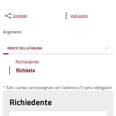
Condividi
Vedi azioni
Argomenti
INDICE DELLA PAGINA
Richiedente
Richiesta
* Tutti i campi contrassegnati con l'asterisco (*) sono obbligatori
Richiedente