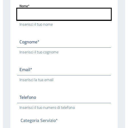
Nome*
Inserisci il tuo nome
Cognome*
Inserisci il tuo cognome
Email*
Inserisci la tua email
Telefono
Inserisci il tuo numero di telefono
Categoria Servizio*