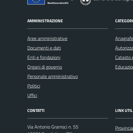
AMMINISTRAZIONE
CATEGORI
Aree amministrative
Anagrafe 
Documenti e dati
Autorizza
Enti e fondazioni
Catasto e
Organi di governo
Educazio
Personale amministrativo
Politici
Uffici
CONTATTI
LINK UTIL
Via Antonio Gramsci n. 55
Provincia