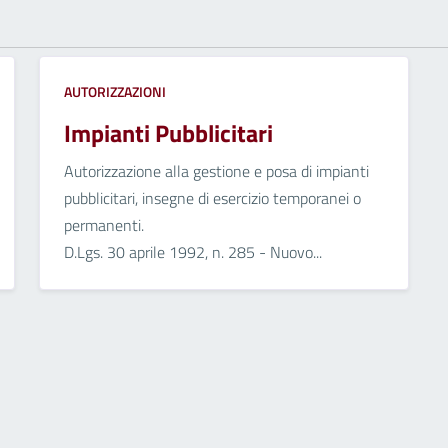
AUTORIZZAZIONI
Impianti Pubblicitari
Autorizzazione alla gestione e posa di impianti
pubblicitari, insegne di esercizio temporanei o
permanenti.
D.Lgs. 30 aprile 1992, n. 285 - Nuovo...