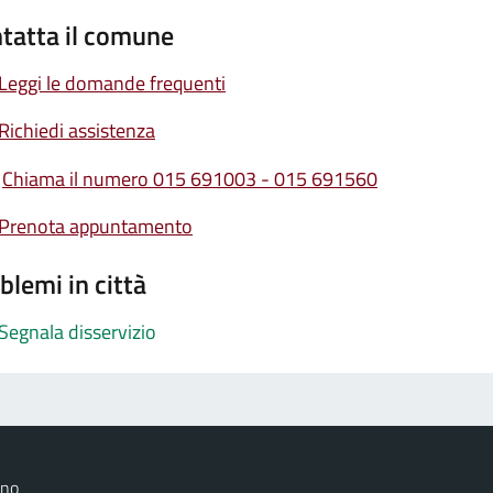
tatta il comune
Leggi le domande frequenti
Richiedi assistenza
Chiama il numero 015 691003 - 015 691560
Prenota appuntamento
blemi in città
Segnala disservizio
ano