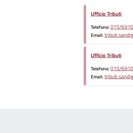
Ufficio Tributi
015/69100
Telefono:
tributi.sandi
Email:
Ufficio Tributi
015/69100
Telefono:
tributi.sandi
Email: