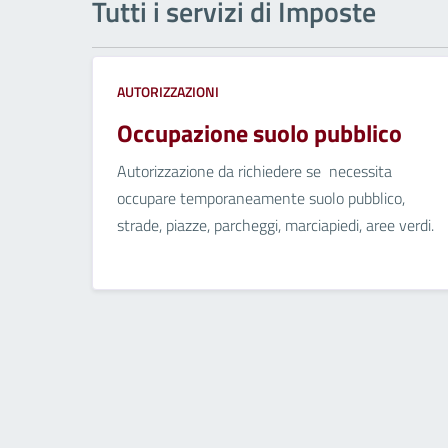
Tutti i servizi di Imposte
AUTORIZZAZIONI
Occupazione suolo pubblico
Autorizzazione da richiedere se necessita
occupare temporaneamente suolo pubblico,
strade, piazze, parcheggi, marciapiedi, aree verdi.