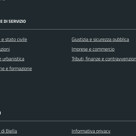
E DI SERVIZIO
e stato civile
Giustizia e sicurezza pubblica
zioni
Imprese e commercio
 urbanistica
Tributi, finanze e contravvenzion
ne e formazione
I
 di Biella
Informativa privacy