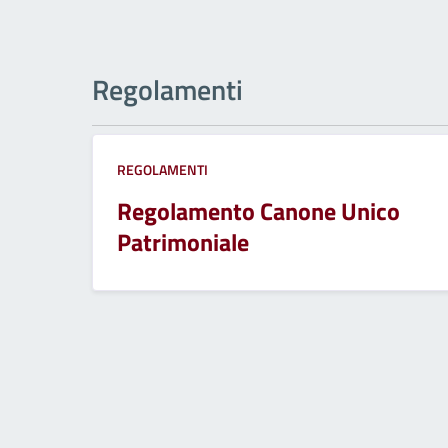
Regolamenti
REGOLAMENTI
Regolamento Canone Unico
Patrimoniale