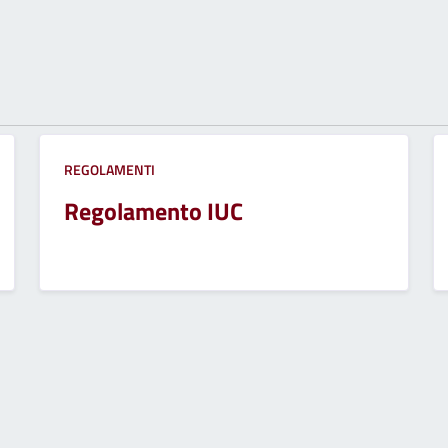
REGOLAMENTI
Regolamento IUC