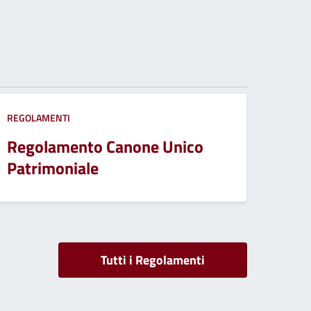
REGOLAMENTI
Regolamento Canone Unico
Patrimoniale
Tutti i Regolamenti