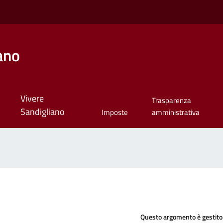
ano
Vivere
Trasparenza
Sandigliano
Imposte
amministrativa
Questo argomento è gestito