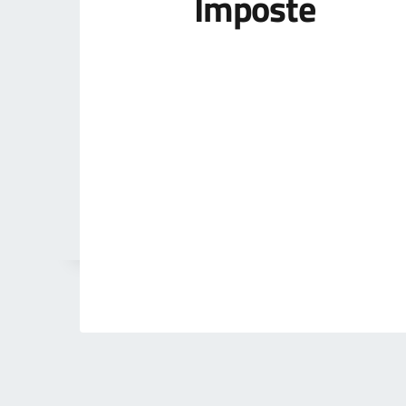
Imposte