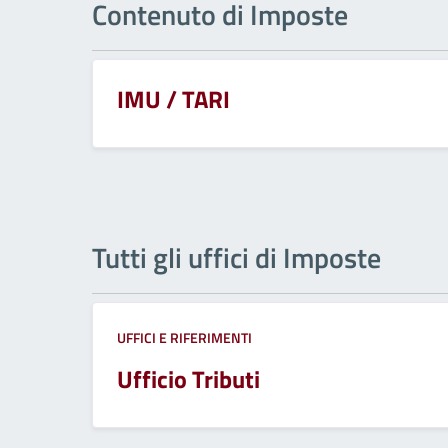
Contenuto di Imposte
IMU / TARI
Tutti gli uffici di Imposte
UFFICI E RIFERIMENTI
Ufficio Tributi