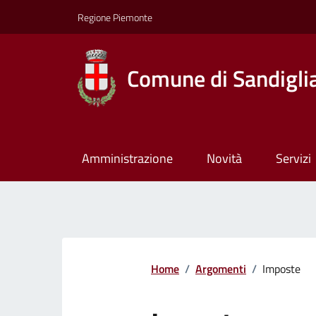
Regione Piemonte
Comune di Sandigli
Amministrazione
Novità
Servizi
Home
/
Argomenti
/
Imposte