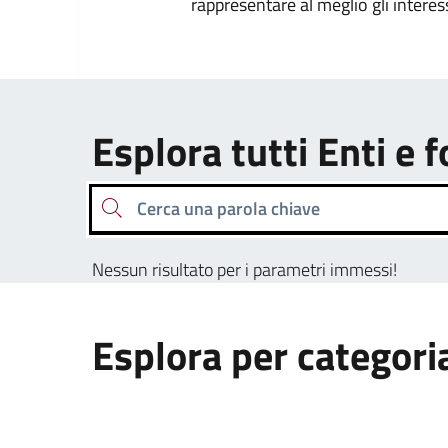
rappresentare al meglio gli interes
Esplora tutti Enti e 
Cerca una parola chiave
Nessun risultato per i parametri immessi!
Esplora per categori