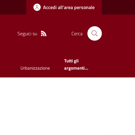
Accedi all'area personale
Seguici su
Cerca
Tutti gli
Urbanizzazione
argomenti...