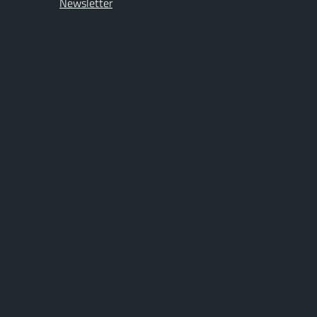
Newsletter