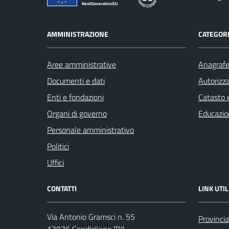
AMMINISTRAZIONE
CATEGORI
Aree amministrative
Anagrafe 
Documenti e dati
Autorizza
Enti e fondazioni
Catasto e
Organi di governo
Educazio
Personale amministrativo
Politici
Uffici
CONTATTI
LINK UTIL
Via Antonio Gramsci n. 55
Provincia