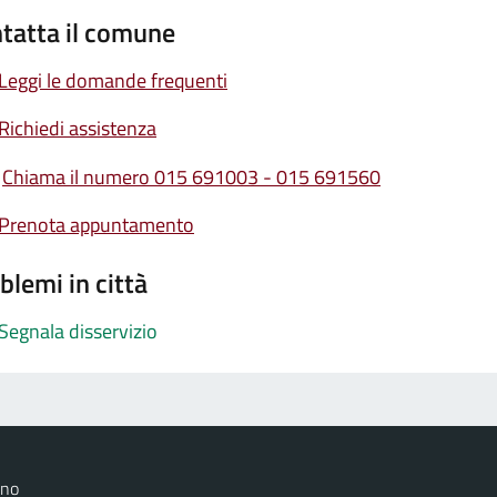
tatta il comune
Leggi le domande frequenti
Richiedi assistenza
Chiama il numero 015 691003 - 015 691560
Prenota appuntamento
blemi in città
Segnala disservizio
ano