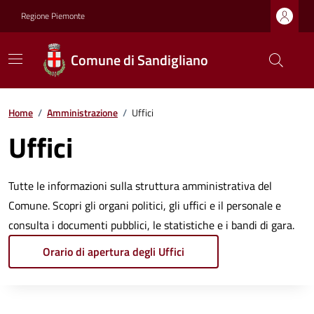
Regione Piemonte
Comune di Sandigliano
Home
/
Amministrazione
/
Uffici
Uffici
Tutte le informazioni sulla struttura amministrativa del
Comune. Scopri gli organi politici, gli uffici e il personale e
consulta i documenti pubblici, le statistiche e i bandi di gara.
Orario di apertura degli Uffici