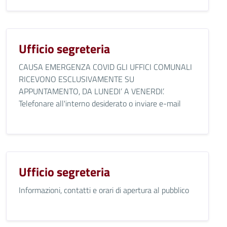
Ufficio segreteria
CAUSA EMERGENZA COVID GLI UFFICI COMUNALI
RICEVONO ESCLUSIVAMENTE SU
APPUNTAMENTO, DA LUNEDI’ A VENERDI’.
Telefonare all'interno desiderato o inviare e-mail
Ufficio segreteria
Informazioni, contatti e orari di apertura al pubblico