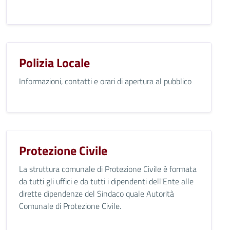
Polizia Locale
Informazioni, contatti e orari di apertura al pubblico
Protezione Civile
La struttura comunale di Protezione Civile è formata
da tutti gli uffici e da tutti i dipendenti dell'Ente alle
dirette dipendenze del Sindaco quale Autorità
Comunale di Protezione Civile.