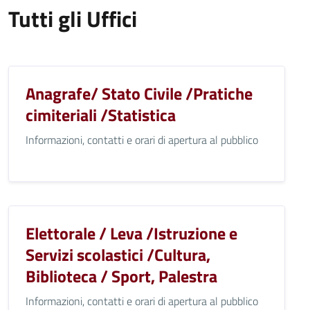
Tutti gli Uffici
Anagrafe/ Stato Civile /Pratiche
cimiteriali /Statistica
Informazioni, contatti e orari di apertura al pubblico
Elettorale / Leva /Istruzione e
Servizi scolastici /Cultura,
Biblioteca / Sport, Palestra
Informazioni, contatti e orari di apertura al pubblico