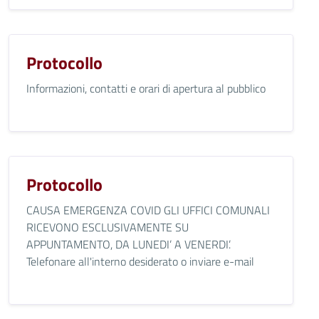
Protocollo
Informazioni, contatti e orari di apertura al pubblico
Protocollo
CAUSA EMERGENZA COVID GLI UFFICI COMUNALI
RICEVONO ESCLUSIVAMENTE SU
APPUNTAMENTO, DA LUNEDI’ A VENERDI’.
Telefonare all'interno desiderato o inviare e-mail