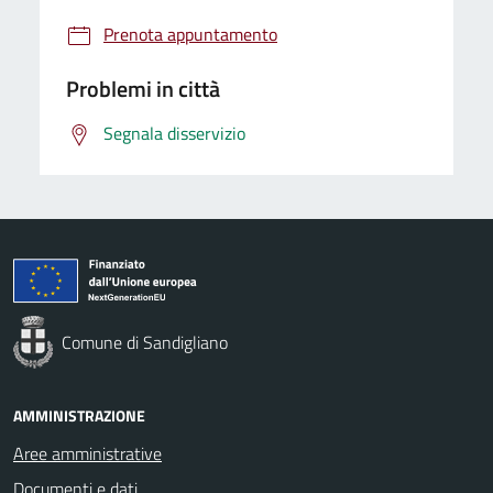
Prenota appuntamento
Problemi in città
Segnala disservizio
Comune di Sandigliano
AMMINISTRAZIONE
Aree amministrative
Documenti e dati