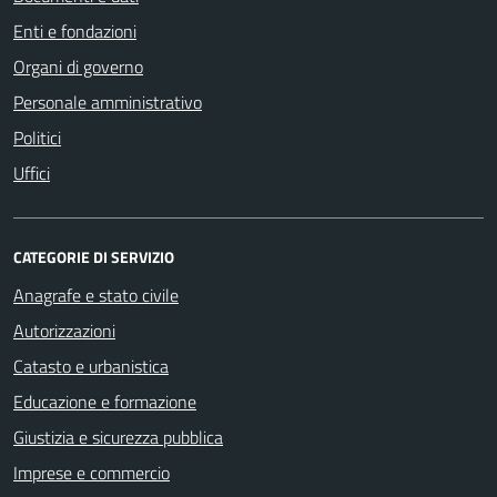
Enti e fondazioni
Organi di governo
Personale amministrativo
Politici
Uffici
CATEGORIE DI SERVIZIO
Anagrafe e stato civile
Autorizzazioni
Catasto e urbanistica
Educazione e formazione
Giustizia e sicurezza pubblica
Imprese e commercio