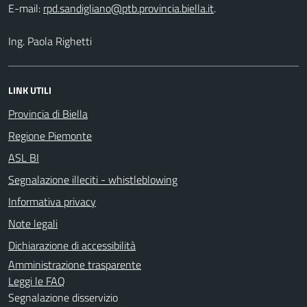
E-mail:
.
Ing. Paola Righetti
LINK UTILI
Provincia di Biella
Regione Piemonte
ASL BI
Segnalazione illeciti - whistleblowing
Informativa privacy
Note legali
Dichiarazione di accessibilità
Amministrazione trasparente
Leggi le FAQ
Segnalazione disservizio