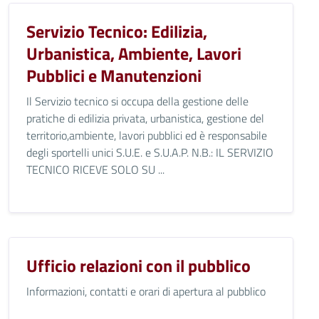
Servizio Tecnico: Edilizia,
Urbanistica, Ambiente, Lavori
Pubblici e Manutenzioni
Il Servizio tecnico si occupa della gestione delle
pratiche di edilizia privata, urbanistica, gestione del
territorio,ambiente, lavori pubblici ed è responsabile
degli sportelli unici S.U.E. e S.U.A.P. N.B.: IL SERVIZIO
TECNICO RICEVE SOLO SU ...
Ufficio relazioni con il pubblico
Informazioni, contatti e orari di apertura al pubblico