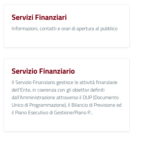
Servizi Finanziari
Informazioni, contatti e orari di apertura al pubblico
Servizio Finanziario
Il Servizio Finanziario gestisce le attività finanziarie
dell’Ente, in coerenza con gli obiettivi definiti
dall’Amministrazione attraverso il DUP (Documento
Unico di Programmazione), il Bilancio di Previsione ed
il Piano Esecutivo di Gestione/Piano P...