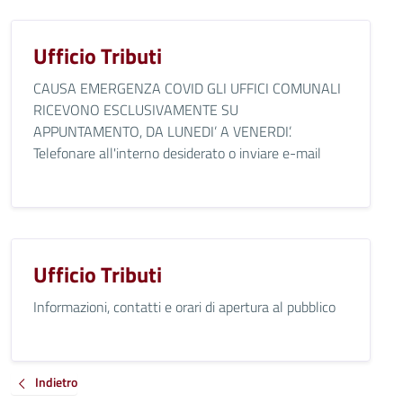
Ufficio Tributi
CAUSA EMERGENZA COVID GLI UFFICI COMUNALI
RICEVONO ESCLUSIVAMENTE SU
APPUNTAMENTO, DA LUNEDI’ A VENERDI’.
Telefonare all'interno desiderato o inviare e-mail
Ufficio Tributi
Informazioni, contatti e orari di apertura al pubblico
Indietro