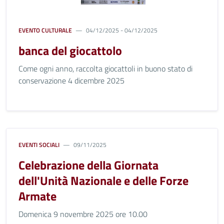
EVENTO CULTURALE
04/12/2025 - 04/12/2025
banca del giocattolo
Come ogni anno, raccolta giocattoli in buono stato di
conservazione 4 dicembre 2025
EVENTI SOCIALI
09/11/2025
Celebrazione della Giornata
dell'Unità Nazionale e delle Forze
Armate
Domenica 9 novembre 2025 ore 10.00