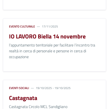
EVENTO CULTURALE
17/11/2025
IO LAVORO Biella 14 novembre
l'appuntamento territoriale per facilitare l’incontro tra
realtà in cerca di personale e persone in cerca di
occupazione
EVENTI SOCIALI
19/10/2025 - 19/10/2025
Castagnata
Castagnata Circolo MCL Sandigliano