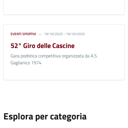
EVENTI SPORTIVI
19/10/2025 - 19/10/2025
52° Giro delle Cascine
Gara podistica competitiva organizzata da A.S.
Gaglianico 1974
Esplora per categoria