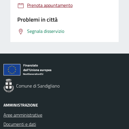
Prenota appuntamento
Problemi in città
Segnala disservizio
Comune di Sandigliano
AMMINISTRAZIONE
Aree amministrative
Documenti e dati