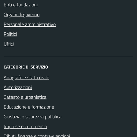
Enti e fondazioni
Organi di governo
Personale amministrativo
Politici
Uffici
CATEGORIE DI SERVIZIO
Anagrafe e stato civile
Autorizzazioni
Catasto e urbanistica
Educazione e formazione
Giustizia e sicurezza pubblica
Imprese e commercio
Tributi, finanze e contravvenzioni