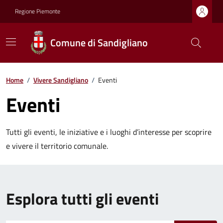
Regione Piemonte
Comune di Sandigliano
Home
/
Vivere Sandigliano
/
Eventi
Eventi
Tutti gli eventi, le iniziative e i luoghi d’interesse per scoprire
e vivere il territorio comunale.
Esplora tutti gli eventi