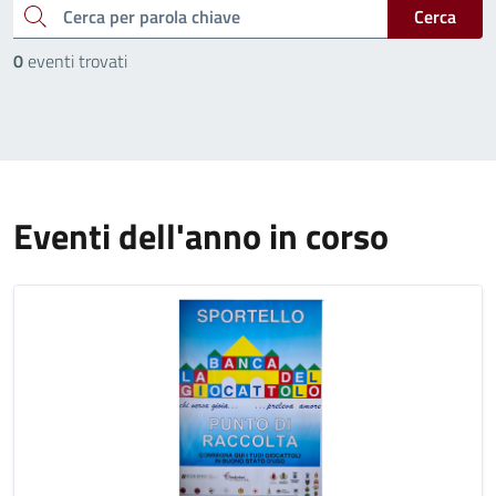
cerca
Cerca
0
eventi trovati
Eventi dell'anno in corso