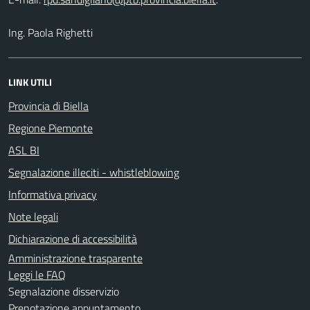
Ing. Paola Righetti
LINK UTILI
Provincia di Biella
Regione Piemonte
ASL BI
Segnalazione illeciti - whistleblowing
Informativa privacy
Note legali
Dichiarazione di accessibilità
Amministrazione trasparente
Leggi le FAQ
Segnalazione disservizio
Prenotazione appuntamento