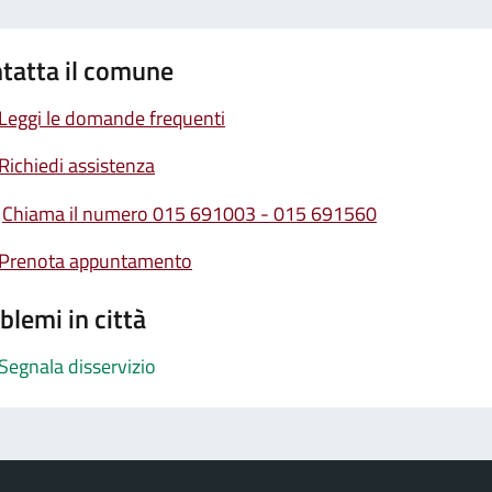
tatta il comune
Leggi le domande frequenti
Richiedi assistenza
Chiama il numero 015 691003 - 015 691560
Prenota appuntamento
blemi in città
Segnala disservizio