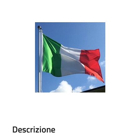
Descrizione