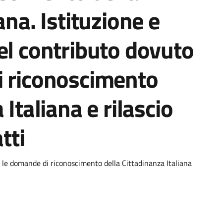
ana. Istituzione e
el contributo dovuto
i riconoscimento
 Italiana e rilascio
tti
r le domande di riconoscimento della Cittadinanza Italiana