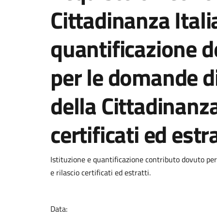
Cittadinanza Itali
quantificazione d
per le domande d
della Cittadinanza
certificati ed estra
Istituzione e quantificazione contributo dovuto pe
e rilascio certificati ed estratti.
Data: