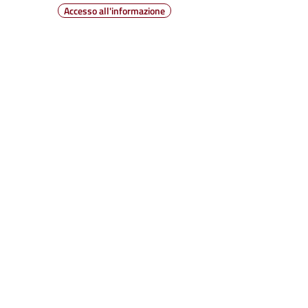
Accesso all'informazione