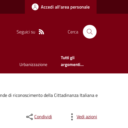
Accedi all'area personale
Seguici su
Cerca
Tutti gli
Urbanizzazione
argomenti...
nde di riconoscimento della Cittadinanza Italiana e
Condividi
Vedi azioni