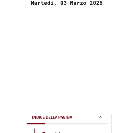
Martedì, 03 Marzo 2026
INDICE DELLA PAGINA