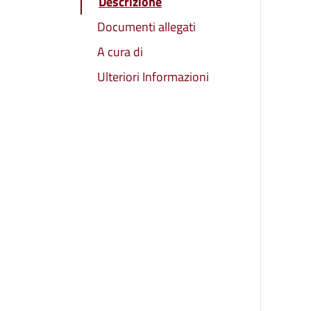
Descrizione
Documenti allegati
A cura di
Ulteriori Informazioni