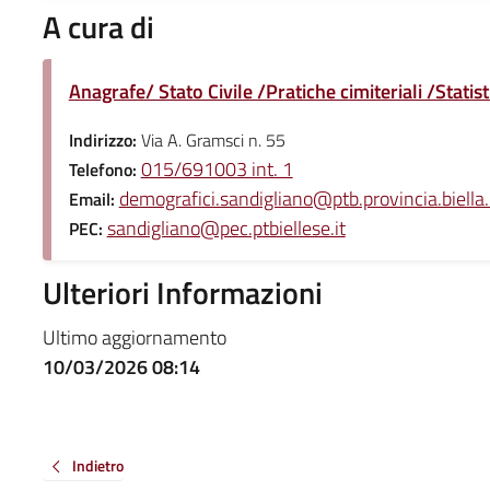
A cura di
Anagrafe/ Stato Civile /Pratiche cimiteriali /Statist
Indirizzo:
Via A. Gramsci n. 55
015/691003 int. 1
Telefono:
demografici.sandigliano@ptb.provincia.biella.
Email:
sandigliano@pec.ptbiellese.it
PEC:
Ulteriori Informazioni
Ultimo aggiornamento
10/03/2026 08:14
Indietro