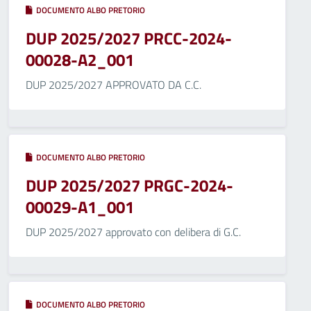
DOCUMENTO ALBO PRETORIO
DUP 2025/2027 PRCC-2024-
00028-A2_001
DUP 2025/2027 APPROVATO DA C.C.
DOCUMENTO ALBO PRETORIO
DUP 2025/2027 PRGC-2024-
00029-A1_001
DUP 2025/2027 approvato con delibera di G.C.
DOCUMENTO ALBO PRETORIO