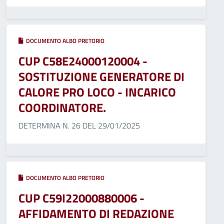
DOCUMENTO ALBO PRETORIO
CUP C58E24000120004 -
SOSTITUZIONE GENERATORE DI
CALORE PRO LOCO - INCARICO
COORDINATORE.
DETERMINA N. 26 DEL 29/01/2025
DOCUMENTO ALBO PRETORIO
CUP C59I22000880006 -
AFFIDAMENTO DI REDAZIONE