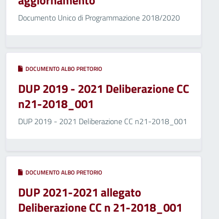
aggiornamento
Documento Unico di Programmazione 2018/2020
DOCUMENTO ALBO PRETORIO
DUP 2019 - 2021 Deliberazione CC
n21-2018_001
DUP 2019 - 2021 Deliberazione CC n21-2018_001
DOCUMENTO ALBO PRETORIO
DUP 2021-2021 allegato
Deliberazione CC n 21-2018_001