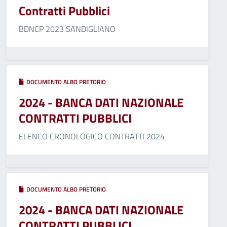
Contratti Pubblici
BDNCP 2023 SANDIGLIANO
DOCUMENTO ALBO PRETORIO
2024 - BANCA DATI NAZIONALE
CONTRATTI PUBBLICI
ELENCO CRONOLOGICO CONTRATTI 2024
DOCUMENTO ALBO PRETORIO
2024 - BANCA DATI NAZIONALE
CONTRATTI PUBBLICI