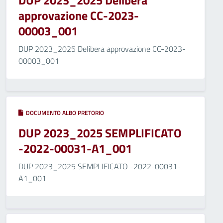
DUP 2023_2025 Delibera
approvazione CC-2023-
00003_001
DUP 2023_2025 Delibera approvazione CC-2023-
00003_001
DOCUMENTO ALBO PRETORIO
DUP 2023_2025 SEMPLIFICATO
-2022-00031-A1_001
DUP 2023_2025 SEMPLIFICATO -2022-00031-
A1_001