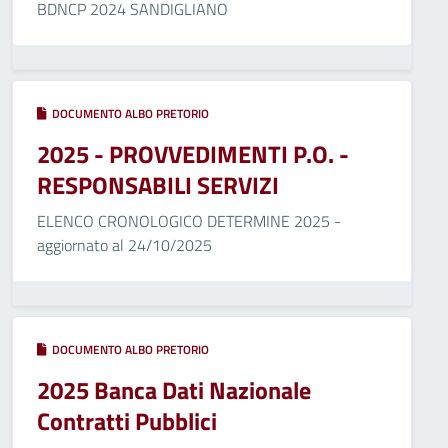
BDNCP 2024 SANDIGLIANO
DOCUMENTO ALBO PRETORIO
2025 - PROVVEDIMENTI P.O. -
RESPONSABILI SERVIZI
ELENCO CRONOLOGICO DETERMINE 2025 -
aggiornato al 24/10/2025
DOCUMENTO ALBO PRETORIO
2025 Banca Dati Nazionale
Contratti Pubblici