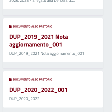
2026/2028 - allegato alla Delibera G.C.
DOCUMENTO ALBO PRETORIO
DUP_2019_2021 Nota
aggiornamento_001
DUP_2019_2021 Nota aggiornamento_001
DOCUMENTO ALBO PRETORIO
DUP_2020_2022_001
DUP_2020_2022