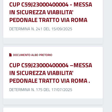
CUP C59J23000400004 - MESSA
IN SICUREZZA VIABILITA'
PEDONALE TRATTO VIA ROMA
DETERMINA N. 241 DEL 15/09/2025
DOCUMENTO ALBO PRETORIO
CUP C59J23000400004 –MESSA
IN SICUREZZA VIABILITA'
PEDONALE TRATTO VIA ROMA .
DETERMINA N. 175 DEL 17/07/2025