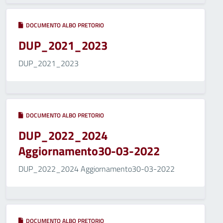
DOCUMENTO ALBO PRETORIO
DUP_2021_2023
DUP_2021_2023
DOCUMENTO ALBO PRETORIO
DUP_2022_2024
Aggiornamento30-03-2022
DUP_2022_2024 Aggiornamento30-03-2022
DOCUMENTO ALBO PRETORIO