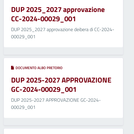
DUP 2025_2027 approvazione
CC-2024-00029_001
DUP 2025_2027 approvazione deibera di CC-2024-
00029_001
DOCUMENTO ALBO PRETORIO
DUP 2025-2027 APPROVAZIONE
GC-2024-00029_001
DUP 2025-2027 APPROVAZIONE GC-2024-
00029_001