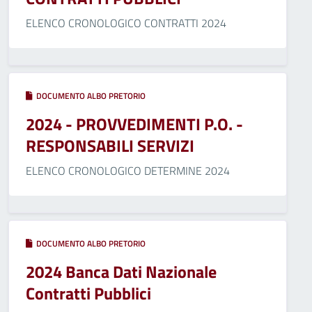
ELENCO CRONOLOGICO CONTRATTI 2024
DOCUMENTO ALBO PRETORIO
2024 - PROVVEDIMENTI P.O. -
RESPONSABILI SERVIZI
ELENCO CRONOLOGICO DETERMINE 2024
DOCUMENTO ALBO PRETORIO
2024 Banca Dati Nazionale
Contratti Pubblici