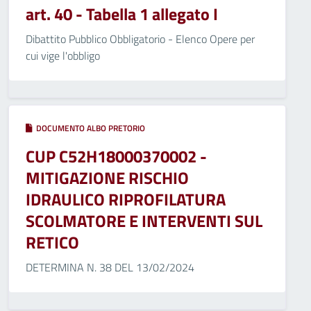
art. 40 - Tabella 1 allegato I
Dibattito Pubblico Obbligatorio - Elenco Opere per
cui vige l'obbligo
DOCUMENTO ALBO PRETORIO
CUP C52H18000370002 -
MITIGAZIONE RISCHIO
IDRAULICO RIPROFILATURA
SCOLMATORE E INTERVENTI SUL
RETICO
DETERMINA N. 38 DEL 13/02/2024