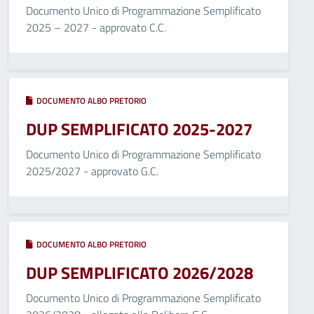
Documento Unico di Programmazione Semplificato
2025 – 2027 - approvato C.C.
DOCUMENTO ALBO PRETORIO
DUP SEMPLIFICATO 2025-2027
Documento Unico di Programmazione Semplificato
2025/2027 - approvato G.C.
DOCUMENTO ALBO PRETORIO
DUP SEMPLIFICATO 2026/2028
Documento Unico di Programmazione Semplificato