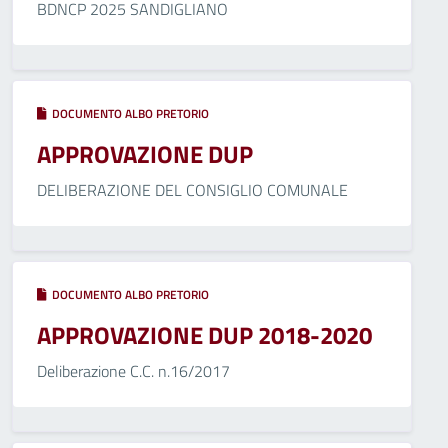
BDNCP 2025 SANDIGLIANO
DOCUMENTO ALBO PRETORIO
APPROVAZIONE DUP
DELIBERAZIONE DEL CONSIGLIO COMUNALE
DOCUMENTO ALBO PRETORIO
APPROVAZIONE DUP 2018-2020
Deliberazione C.C. n.16/2017