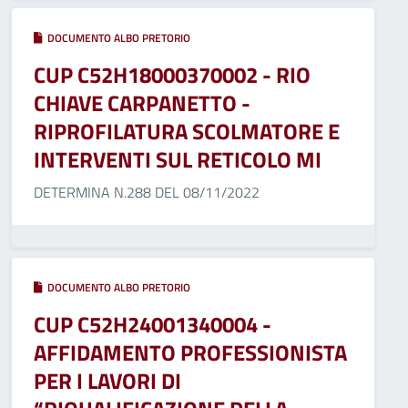
DOCUMENTO ALBO PRETORIO
CUP C52H18000370002 - RIO
CHIAVE CARPANETTO -
RIPROFILATURA SCOLMATORE E
INTERVENTI SUL RETICOLO MI
DETERMINA N.288 DEL 08/11/2022
DOCUMENTO ALBO PRETORIO
CUP C52H24001340004 -
AFFIDAMENTO PROFESSIONISTA
PER I LAVORI DI