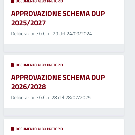
DOCUMENTO ALBO PRETORIO
APPROVAZIONE SCHEMA DUP
2025/2027
Deliberazione G.C. n. 29 del 24/09/2024
DOCUMENTO ALBO PRETORIO
APPROVAZIONE SCHEMA DUP
2026/2028
Deliberazione G.C. n.28 del 28/07/2025
DOCUMENTO ALBO PRETORIO