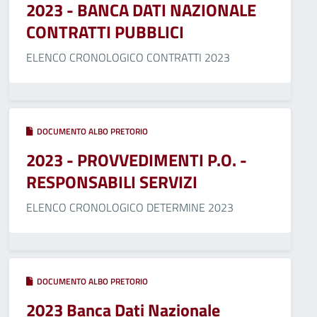
2023 - BANCA DATI NAZIONALE
CONTRATTI PUBBLICI
ELENCO CRONOLOGICO CONTRATTI 2023
DOCUMENTO ALBO PRETORIO
2023 - PROVVEDIMENTI P.O. -
RESPONSABILI SERVIZI
ELENCO CRONOLOGICO DETERMINE 2023
DOCUMENTO ALBO PRETORIO
2023 Banca Dati Nazionale