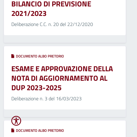
BILANCIO DI PREVISIONE
2021/2023
Deliberazione C.C. n. 20 del 22/12/2020
DOCUMENTO ALBO PRETORIO
ESAME E APPROVAZIONE DELLA
NOTA DI AGGIORNAMENTO AL
DUP 2023-2025
Deliberazione n. 3 del 16/03/2023
DOCUMENTO ALBO PRETORIO