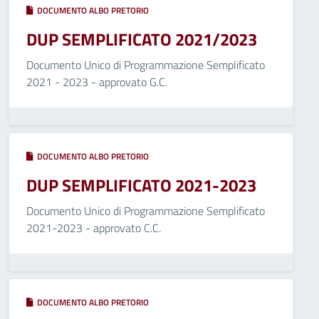
DOCUMENTO ALBO PRETORIO
DUP SEMPLIFICATO 2021/2023
Documento Unico di Programmazione Semplificato
2021 - 2023 - approvato G.C.
DOCUMENTO ALBO PRETORIO
DUP SEMPLIFICATO 2021-2023
Documento Unico di Programmazione Semplificato
2021-2023 - approvato C.C.
DOCUMENTO ALBO PRETORIO