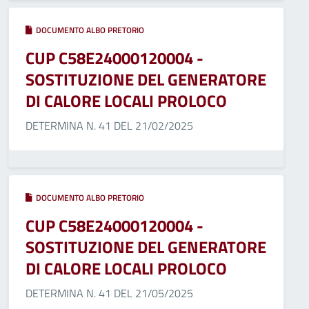
DOCUMENTO ALBO PRETORIO
CUP C58E24000120004 -
SOSTITUZIONE DEL GENERATORE
DI CALORE LOCALI PROLOCO
DETERMINA N. 41 DEL 21/02/2025
DOCUMENTO ALBO PRETORIO
CUP C58E24000120004 -
SOSTITUZIONE DEL GENERATORE
DI CALORE LOCALI PROLOCO
DETERMINA N. 41 DEL 21/05/2025