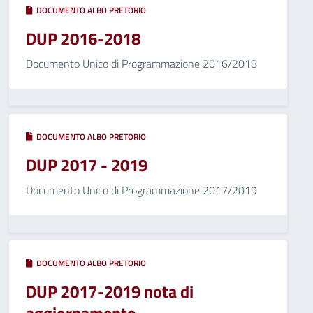
DOCUMENTO ALBO PRETORIO
DUP 2016-2018
Documento Unico di Programmazione 2016/2018
DOCUMENTO ALBO PRETORIO
DUP 2017 - 2019
Documento Unico di Programmazione 2017/2019
DOCUMENTO ALBO PRETORIO
DUP 2017-2019 nota di