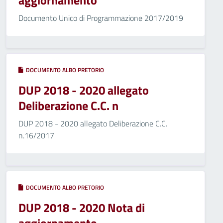
aggiornamento
Documento Unico di Programmazione 2017/2019
DOCUMENTO ALBO PRETORIO
DUP 2018 - 2020 allegato
Deliberazione C.C. n
DUP 2018 - 2020 allegato Deliberazione C.C.
n.16/2017
DOCUMENTO ALBO PRETORIO
DUP 2018 - 2020 Nota di