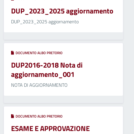
DUP_2023_2025 aggiornamento
DUP_2023_2025 aggiornamento
DOCUMENTO ALBO PRETORIO
DUP2016-2018 Nota di
aggiornamento_001
NOTA DI AGGIORNAMENTO
DOCUMENTO ALBO PRETORIO
ESAME E APPROVAZIONE