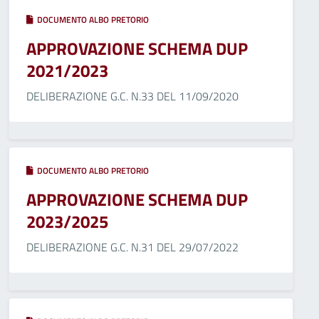
DOCUMENTO ALBO PRETORIO
APPROVAZIONE SCHEMA DUP
2021/2023
DELIBERAZIONE G.C. N.33 DEL 11/09/2020
DOCUMENTO ALBO PRETORIO
APPROVAZIONE SCHEMA DUP
2023/2025
DELIBERAZIONE G.C. N.31 DEL 29/07/2022