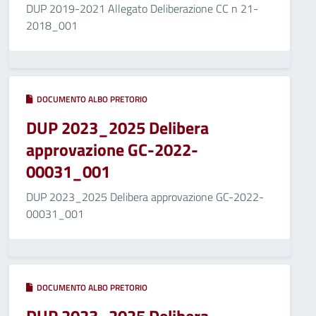
DUP 2019-2021 Allegato Deliberazione CC n 21-
2018_001
DOCUMENTO ALBO PRETORIO
DUP 2023_2025 Delibera
approvazione GC-2022-
00031_001
DUP 2023_2025 Delibera approvazione GC-2022-
00031_001
DOCUMENTO ALBO PRETORIO