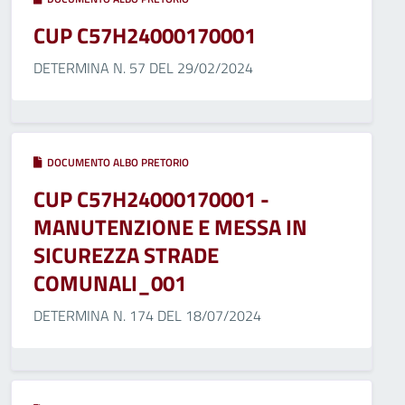
CUP C57H24000170001
DETERMINA N. 57 DEL 29/02/2024
DOCUMENTO ALBO PRETORIO
CUP C57H24000170001 -
MANUTENZIONE E MESSA IN
SICUREZZA STRADE
COMUNALI_001
DETERMINA N. 174 DEL 18/07/2024