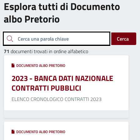
Esplora tutti di Documento
albo Pretorio
Cerca una parola chiave
Cerca
71
documenti trovati in ordine alfabetico
DOCUMENTO ALBO PRETORIO
2023 - BANCA DATI NAZIONALE
CONTRATTI PUBBLICI
ELENCO CRONOLOGICO CONTRATTI 2023
DOCUMENTO ALBO PRETORIO