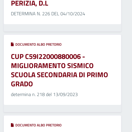
PERIZIA, D.L
DETERMINA N. 226 DEL 04/10/2024
DOCUMENTO ALBO PRETORIO
CUP C59I22000880006 -
MIGLIORAMENTO SISMICO
SCUOLA SECONDARIA DI PRIMO
GRADO
determina n. 218 del 13/09/2023
DOCUMENTO ALBO PRETORIO