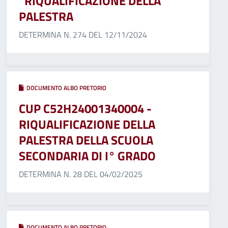
“RIQUALIFICAZIONE DELLA
PALESTRA
DETERMINA N. 274 DEL 12/11/2024
DOCUMENTO ALBO PRETORIO
CUP C52H24001340004 -
RIQUALIFICAZIONE DELLA
PALESTRA DELLA SCUOLA
SECONDARIA DI I° GRADO
DETERMINA N. 28 DEL 04/02/2025
DOCUMENTO ALBO PRETORIO