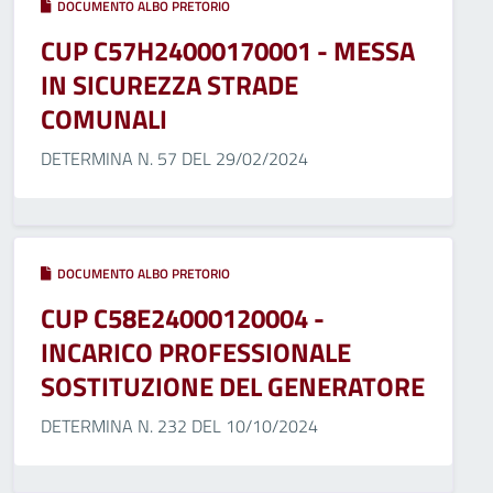
DOCUMENTO ALBO PRETORIO
CUP C57H24000170001 - MESSA
IN SICUREZZA STRADE
COMUNALI
DETERMINA N. 57 DEL 29/02/2024
DOCUMENTO ALBO PRETORIO
CUP C58E24000120004 -
INCARICO PROFESSIONALE
SOSTITUZIONE DEL GENERATORE
DETERMINA N. 232 DEL 10/10/2024