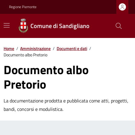
Regione Piemonte
Comune di Sandigliano
Home
/
Amministrazione
/
Documenti e dati
/
Documento albo Pretorio
Documento albo
Pretorio
La documentazione prodotta e pubblicata come atti, progetti,
bandi, concorsi e modulistica.