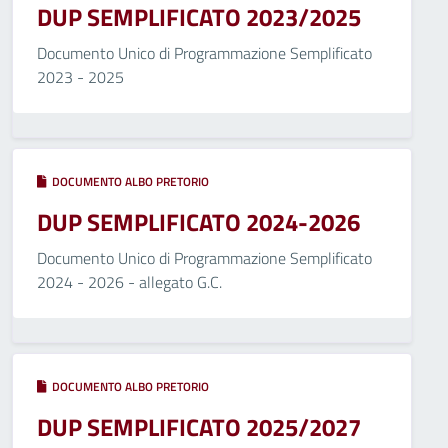
DUP SEMPLIFICATO 2023/2025
Documento Unico di Programmazione Semplificato
2023 - 2025
DOCUMENTO ALBO PRETORIO
DUP SEMPLIFICATO 2024-2026
Documento Unico di Programmazione Semplificato
2024 - 2026 - allegato G.C.
DOCUMENTO ALBO PRETORIO
DUP SEMPLIFICATO 2025/2027