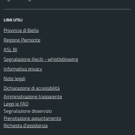
LINK UTILI
Provincia di Biella
Regione Piemonte
ASL BI
Segnalazione illeciti - whistleblowing
Informativa privacy
Note legali
Dichiarazione di accessibilità
Amministrazione trasparente
Leggi le FAQ
Segnalazione disservizio
Prenotazione appuntamento
Richiesta d'assistenza