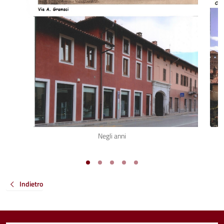
Negli anni
Indietro