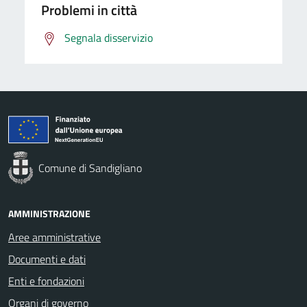
Problemi in città
Segnala disservizio
Comune di Sandigliano
AMMINISTRAZIONE
Aree amministrative
Documenti e dati
Enti e fondazioni
Organi di governo