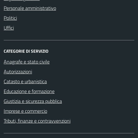
Personale amministrativo
Politici
Uffici
CATEGORIE DI SERVIZIO
Anagrafe e stato civile
Autorizzazioni
Catasto e urbanistica
Educazione e formazione
Giustizia e sicurezza pubblica
Imprese e commercio
Tributi, finanze e contravvenzioni