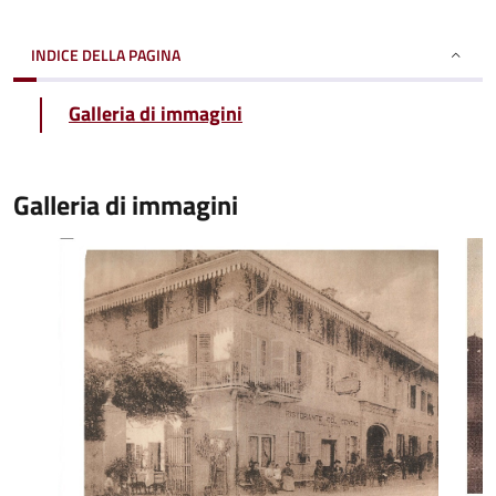
INDICE DELLA PAGINA
Galleria di immagini
Galleria di immagini