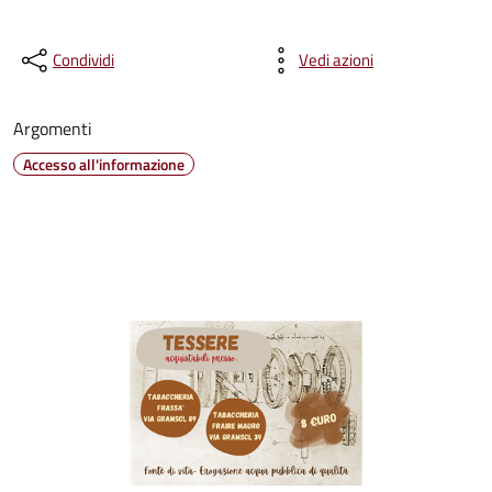
Condividi
Vedi azioni
Argomenti
Accesso all'informazione