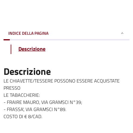
INDICE DELLA PAGINA
Descrizione
Descrizione
LE CHIAVETTE/TESSERE POSSONO ESSERE ACQUISTATE
PRESSO
LE TABACCHERIE:
- FRAIRE MAURO, VIA GRAMSCI N°39;
- FRASSA', VIA GRAMSCI N°89.
COSTO DI € 8/CAD.