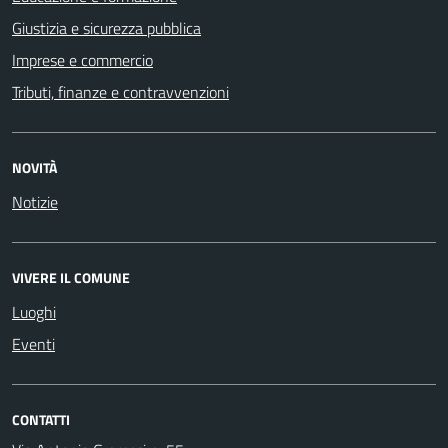
Giustizia e sicurezza pubblica
Imprese e commercio
Tributi, finanze e contravvenzioni
NOVITÀ
Notizie
VIVERE IL COMUNE
Luoghi
Eventi
CONTATTI