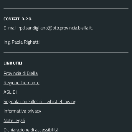
CONTATTI D.P.O.
E-mail:
.
Ing. Paola Righetti
LINK UTILI
Provincia di Biella
Regione Piemonte
ASL BI
Segnalazione illeciti - whistleblowing
Informativa privacy
Note legali
Dichiarazione di accessibilità