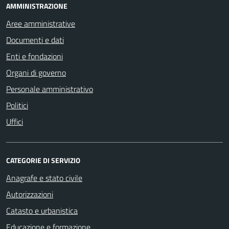
AMMINISTRAZIONE
Aree amministrative
Documenti e dati
Enti e fondazioni
Organi di governo
Personale amministrativo
Politici
Uffici
CATEGORIE DI SERVIZIO
Anagrafe e stato civile
Autorizzazioni
Catasto e urbanistica
Educazione e formazione