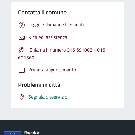
Contatta il comune
Leggi le domande frequenti
Richiedi assistenza
Chiama il numero 015 691003 - 015
691560
Prenota appuntamento
Problemi in città
Segnala disservizio