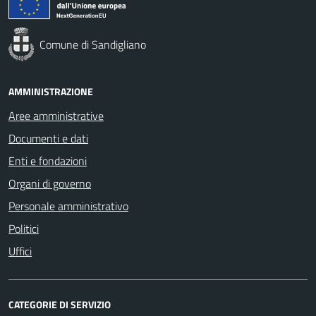
Comune di Sandigliano
AMMINISTRAZIONE
Aree amministrative
Documenti e dati
Enti e fondazioni
Organi di governo
Personale amministrativo
Politici
Uffici
CATEGORIE DI SERVIZIO