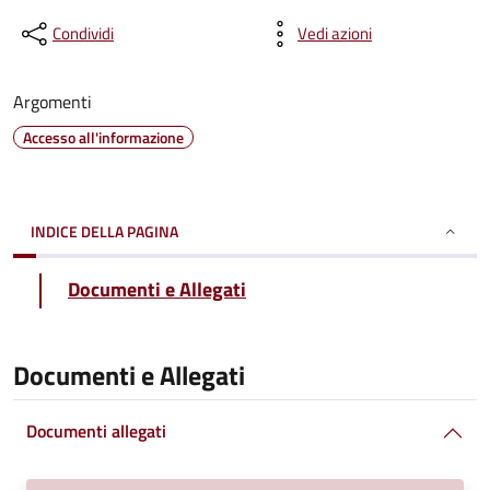
Condividi
Vedi azioni
Argomenti
Accesso all'informazione
INDICE DELLA PAGINA
Documenti e Allegati
Documenti e Allegati
Documenti allegati