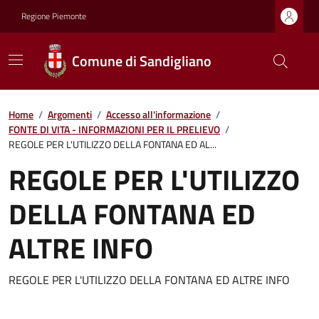
Regione Piemonte
Comune di Sandigliano
Home
/
Argomenti
/
Accesso all'informazione
/
FONTE DI VITA - INFORMAZIONI PER IL PRELIEVO
/
REGOLE PER L'UTILIZZO DELLA FONTANA ED AL...
REGOLE PER L'UTILIZZO
DELLA FONTANA ED
ALTRE INFO
REGOLE PER L'UTILIZZO DELLA FONTANA ED ALTRE INFO