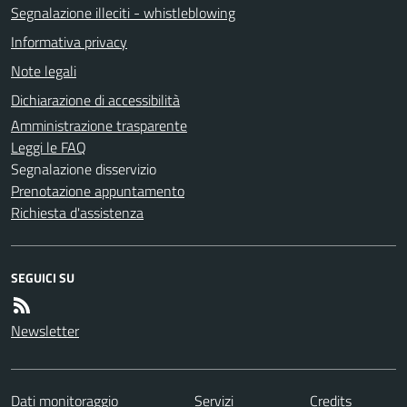
Segnalazione illeciti - whistleblowing
Informativa privacy
Note legali
Dichiarazione di accessibilità
Amministrazione trasparente
Leggi le FAQ
Segnalazione disservizio
Prenotazione appuntamento
Richiesta d'assistenza
SEGUICI SU
Newsletter
Dati monitoraggio
Servizi
Credits