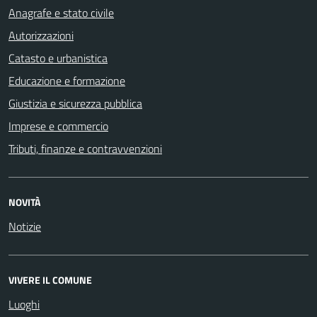
Anagrafe e stato civile
Autorizzazioni
Catasto e urbanistica
Educazione e formazione
Giustizia e sicurezza pubblica
Imprese e commercio
Tributi, finanze e contravvenzioni
NOVITÀ
Notizie
VIVERE IL COMUNE
Luoghi