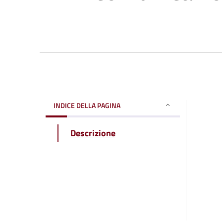
INDICE DELLA PAGINA
Descrizione