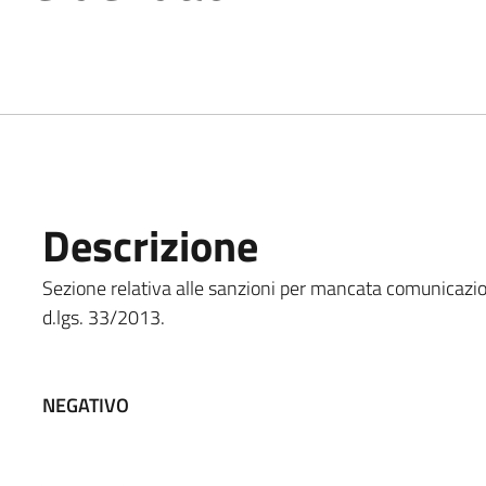
Descrizione
Sezione relativa alle sanzioni per mancata comunicazione
d.lgs. 33/2013.
NEGATIVO