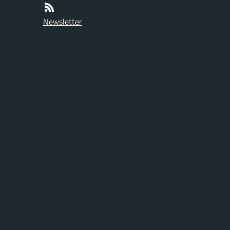
Newsletter