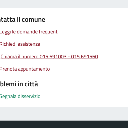
tatta il comune
Leggi le domande frequenti
Richiedi assistenza
Chiama il numero 015 691003 - 015 691560
Prenota appuntamento
blemi in città
Segnala disservizio