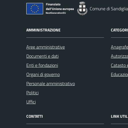
Comune di Sandigli
AMMINISTRAZIONE
CATEGORI
Aree amministrative
Anagrafe 
Documenti e dati
Autorizza
Enti e fondazioni
Catasto e
Organi di governo
Educazio
Personale amministrativo
Politici
Uffici
CONTATTI
LINK UTIL