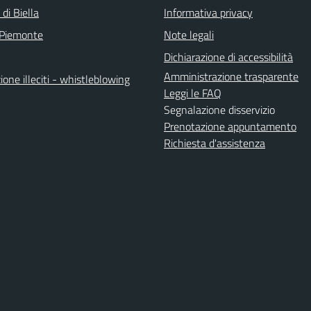
 di Biella
Informativa privacy
 Piemonte
Note legali
Dichiarazione di accessibilità
Amministrazione trasparente
one illeciti - whistleblowing
Leggi le FAQ
Segnalazione disservizio
Prenotazione appuntamento
Richiesta d'assistenza