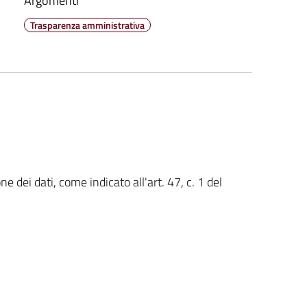
Argomenti
Trasparenza amministrativa
 dei dati, come indicato all'art. 47, c. 1 del