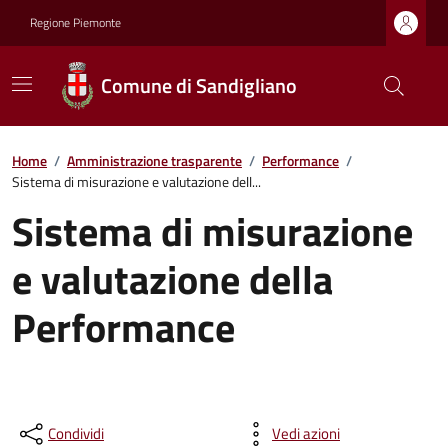
Regione Piemonte
Comune di Sandigliano
Home
/
Amministrazione trasparente
/
Performance
/
Sistema di misurazione e valutazione dell...
Sistema di misurazione
e valutazione della
Performance
Condividi
Vedi azioni