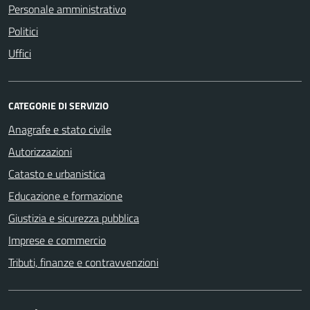
Personale amministrativo
Politici
Uffici
CATEGORIE DI SERVIZIO
Anagrafe e stato civile
Autorizzazioni
Catasto e urbanistica
Educazione e formazione
Giustizia e sicurezza pubblica
Imprese e commercio
Tributi, finanze e contravvenzioni