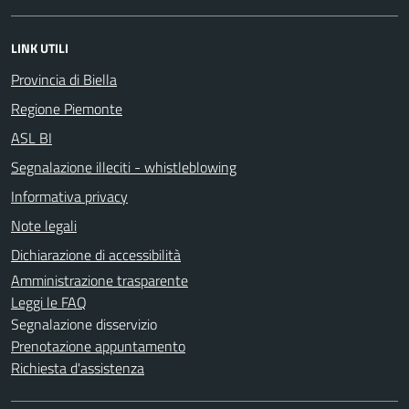
LINK UTILI
Provincia di Biella
Regione Piemonte
ASL BI
Segnalazione illeciti - whistleblowing
Informativa privacy
Note legali
Dichiarazione di accessibilità
Amministrazione trasparente
Leggi le FAQ
Segnalazione disservizio
Prenotazione appuntamento
Richiesta d'assistenza