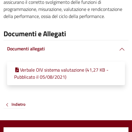
assicurano il corretto svolgimento delle funzioni di
programmazione, misurazione, valutazione e rendicontazione
della performance, ossia del ciclo della performance.
Documenti e Allegati
Documenti allegati
Verbale OIV sistema valutazione (41,27 KB -
Pubblicato il 05/08/2021)
Indietro