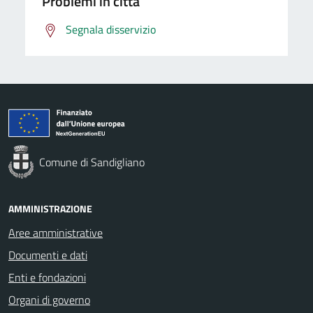
Problemi in città
Segnala disservizio
Comune di Sandigliano
AMMINISTRAZIONE
Aree amministrative
Documenti e dati
Enti e fondazioni
Organi di governo