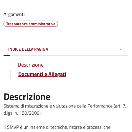
Argomenti
Trasparenza amministrativa
INDICE DELLA PAGINA
Descrizione
Documenti e Allegati
Descrizione
Sistema di misurazione e valutazione della Performance (art. 7,
d.lgs. n. 150/2009).
Il SMVP è un insieme di tecniche, risorse e processi che