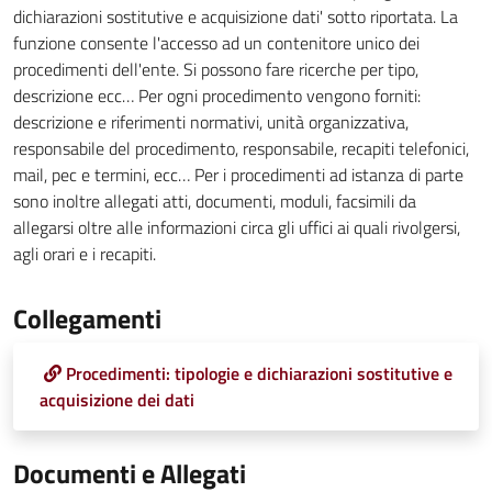
dichiarazioni sostitutive e acquisizione dati' sotto riportata. La
funzione consente l'accesso ad un contenitore unico dei
procedimenti dell'ente. Si possono fare ricerche per tipo,
descrizione ecc… Per ogni procedimento vengono forniti:
descrizione e riferimenti normativi, unità organizzativa,
responsabile del procedimento, responsabile, recapiti telefonici,
mail, pec e termini, ecc… Per i procedimenti ad istanza di parte
sono inoltre allegati atti, documenti, moduli, facsimili da
allegarsi oltre alle informazioni circa gli uffici ai quali rivolgersi,
agli orari e i recapiti.
Collegamenti
Procedimenti: tipologie e dichiarazioni sostitutive e
acquisizione dei dati
Documenti e Allegati