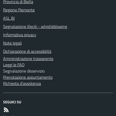
Provincia di Biella
Regione Piemonte
ASL BI
Segnalazione illeciti - whistleblowing
Informativa privacy
Note legali
Dichiarazione di accessibilità
Amministrazione trasparente
Leggi le FAQ
Segnalazione disservizio
Prenotazione appuntamento
Richiesta d'assistenza
SEGUICI SU