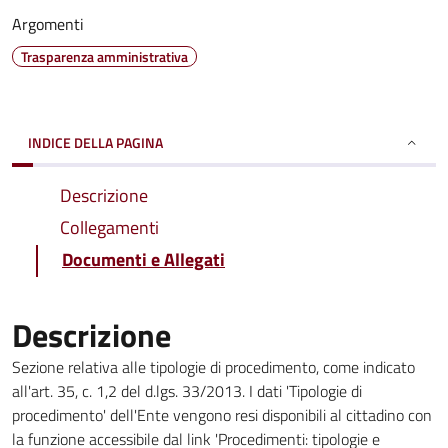
Argomenti
Trasparenza amministrativa
INDICE DELLA PAGINA
Descrizione
Collegamenti
Documenti e Allegati
Descrizione
Sezione relativa alle tipologie di procedimento, come indicato
all'art. 35, c. 1,2 del d.lgs. 33/2013. I dati 'Tipologie di
procedimento' dell'Ente vengono resi disponibili al cittadino con
la funzione accessibile dal link 'Procedimenti: tipologie e