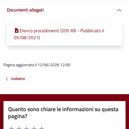
Documenti allegati
Elenco procedimenti (205 KB - Pubblicato il
05/08/2021)
Pagina aggiornata il 12/06/2026 12:00
Indietro
Quanto sono chiare le informazioni su questa
pagina?
Valuta da 1 a 5 stelle la pagina