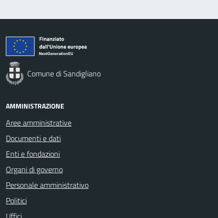
Comune di Sandigliano
AMMINISTRAZIONE
Aree amministrative
Documenti e dati
Enti e fondazioni
Organi di governo
Personale amministrativo
Politici
Uffici