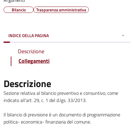
Argomenti
Bilancio
Trasparenza amministrativa
INDICE DELLA PAGINA
Descrizione
Collegamenti
Descrizione
Sezione relativa al bilancio preventivo e consuntivo, come
indicato all'art. 29, c. 1 del d.lgs. 33/2013.
Il bilancio di previsione è un documento di programmazione
politica- economica- finanziaria del comune.