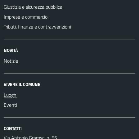
Giustizia e sicurezza pubblica
Imprese e commercio
Tributi, finanze e contravvenzioni
NOVITÀ
Notizie
VIVERE IL COMUNE
Luoghi
Eventi
CONTATTI
Via Antonio Gramsci n. 55