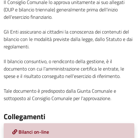
Il Consiglio Comunale lo approva unitamente ai suo allegati
(DUP e bilancio triennale) generalmente prima dell'inizio
dell'esercizio finanziario.
Gli Enti assicurano ai cittadini la conoscenza dei contenuti del
bilancio con le modalità previste dalla legge, dallo Statuto e dai
regolamenti.
Il bilancio consuntivo, o rendiconto della gestione, è il
documento con cui l'amministrazione certifica le entrate, le
spese e il risultato conseguito nell'esercizio di riferimento.
Tale documento è predisposto dalla Giunta Comunale e
sottoposto al Consiglio Comunale per l'approvazione.
Collegamenti
Bilanci on-line