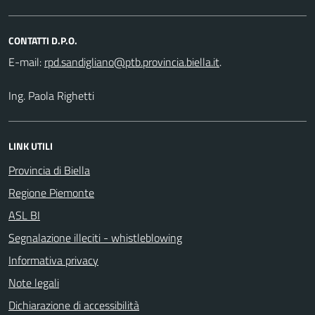
CONTATTI D.P.O.
E-mail:
.
Ing. Paola Righetti
LINK UTILI
Provincia di Biella
Regione Piemonte
ASL BI
Segnalazione illeciti - whistleblowing
Informativa privacy
Note legali
Dichiarazione di accessibilità