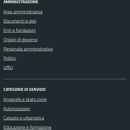
AMMINISTRAZIONE
Aree amministrative
Documenti e dati
Enti e fondazioni
Organi di governo
Personale amministrativo
Politici
Uffici
CATEGORIE DI SERVIZIO
Anagrafe e stato civile
Autorizzazioni
Catasto e urbanistica
Educazione e formazione