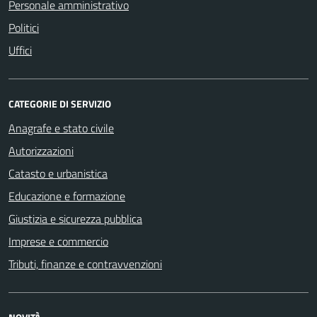
Personale amministrativo
Politici
Uffici
CATEGORIE DI SERVIZIO
Anagrafe e stato civile
Autorizzazioni
Catasto e urbanistica
Educazione e formazione
Giustizia e sicurezza pubblica
Imprese e commercio
Tributi, finanze e contravvenzioni