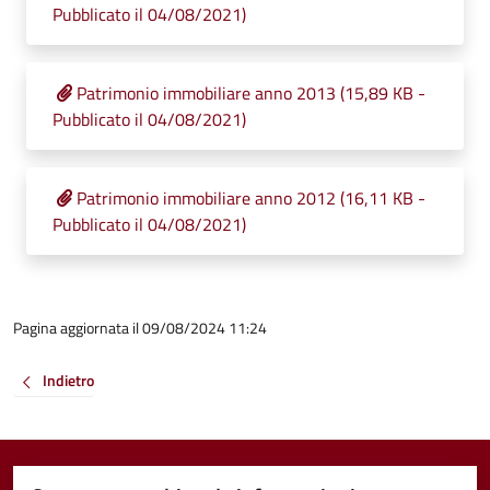
Pubblicato il 04/08/2021)
Patrimonio immobiliare anno 2013 (15,89 KB -
Pubblicato il 04/08/2021)
Patrimonio immobiliare anno 2012 (16,11 KB -
Pubblicato il 04/08/2021)
Pagina aggiornata il 09/08/2024 11:24
Indietro