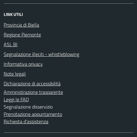
LINK UTILI
Provincia di Biella
Regione Piemonte
ASL BI
Segnalazione illeciti - whistleblowing
Informativa privacy
Note legali
Dichiarazione di accessibilità
Amministrazione trasparente
Leggi le FAQ
Segnalazione disservizio
Prenotazione appuntamento
Richiesta d'assistenza