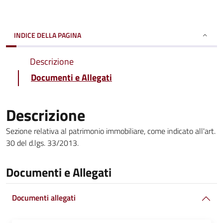
INDICE DELLA PAGINA
Descrizione
Documenti e Allegati
Descrizione
Sezione relativa al patrimonio immobiliare, come indicato all'art.
30 del d.lgs. 33/2013.
Documenti e Allegati
Documenti allegati