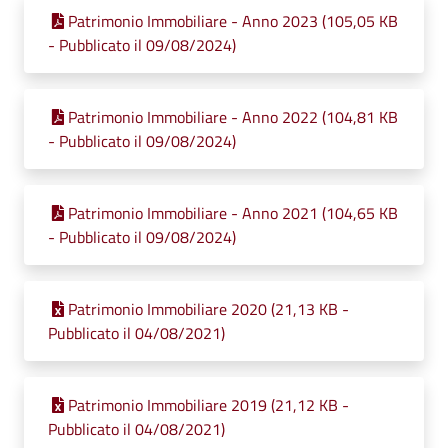
Patrimonio Immobiliare - Anno 2023 (105,05 KB
- Pubblicato il 09/08/2024)
Patrimonio Immobiliare - Anno 2022 (104,81 KB
- Pubblicato il 09/08/2024)
Patrimonio Immobiliare - Anno 2021 (104,65 KB
- Pubblicato il 09/08/2024)
Patrimonio Immobiliare 2020 (21,13 KB -
Pubblicato il 04/08/2021)
Patrimonio Immobiliare 2019 (21,12 KB -
Pubblicato il 04/08/2021)