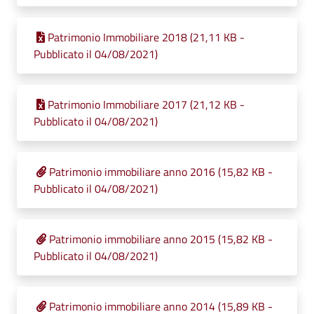
Patrimonio Immobiliare 2018 (21,11 KB -
Pubblicato il 04/08/2021)
Patrimonio Immobiliare 2017 (21,12 KB -
Pubblicato il 04/08/2021)
Patrimonio immobiliare anno 2016 (15,82 KB -
Pubblicato il 04/08/2021)
Patrimonio immobiliare anno 2015 (15,82 KB -
Pubblicato il 04/08/2021)
Patrimonio immobiliare anno 2014 (15,89 KB -