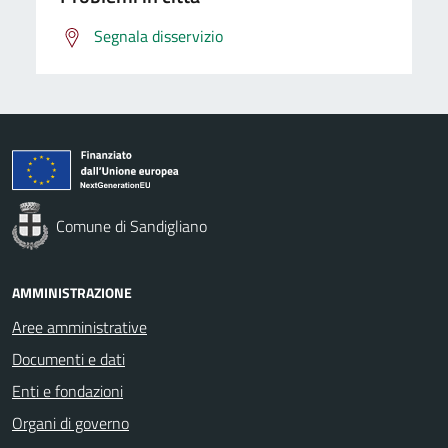
Segnala disservizio
Comune di Sandigliano
AMMINISTRAZIONE
Aree amministrative
Documenti e dati
Enti e fondazioni
Organi di governo