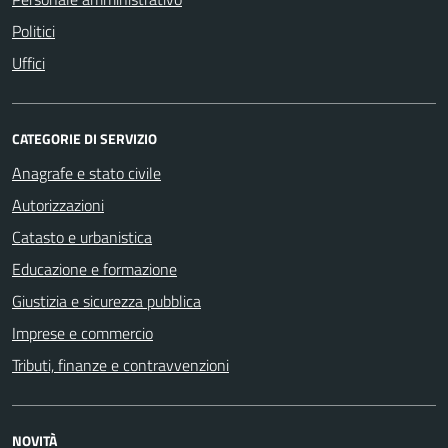
Politici
Uffici
CATEGORIE DI SERVIZIO
Anagrafe e stato civile
Autorizzazioni
Catasto e urbanistica
Educazione e formazione
Giustizia e sicurezza pubblica
Imprese e commercio
Tributi, finanze e contravvenzioni
NOVITÀ