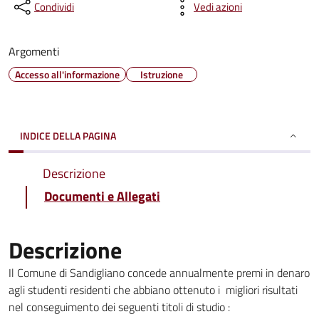
Condividi
Vedi azioni
Argomenti
Accesso all'informazione
Istruzione
INDICE DELLA PAGINA
Descrizione
Documenti e Allegati
Descrizione
Il Comune di Sandigliano concede annualmente premi in denaro
agli studenti residenti che abbiano ottenuto i migliori risultati
nel conseguimento dei seguenti titoli di studio :