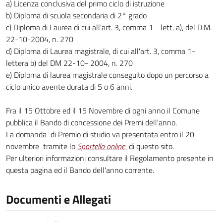
a) Licenza conclusiva del primo ciclo di istruzione
b) Diploma di scuola secondaria di 2° grado
c) Diploma di Laurea di cui all'art. 3, comma 1 - lett. a), del D.M.
22-10-2004, n. 270
d) Diploma di Laurea magistrale, di cui all'art. 3, comma 1-
lettera b) del DM 22-10- 2004, n. 270
e) Diploma di laurea magistrale conseguito dopo un percorso a
ciclo unico avente durata di 5 o 6 anni.
Fra il 15 Ottobre ed il 15 Novembre di ogni anno il Comune
pubblica il Bando di concessione dei Premi dell'anno.
La domanda di Premio di studio va presentata entro il 20
novembre tramite lo
Sportello online
di questo sito.
Per ulteriori informazioni consultare il Regolamento presente in
questa pagina ed il Bando dell'anno corrente.
Documenti e Allegati