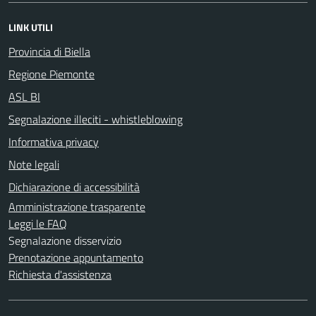
LINK UTILI
Provincia di Biella
Regione Piemonte
ASL BI
Segnalazione illeciti - whistleblowing
Informativa privacy
Note legali
Dichiarazione di accessibilità
Amministrazione trasparente
Leggi le FAQ
Segnalazione disservizio
Prenotazione appuntamento
Richiesta d'assistenza