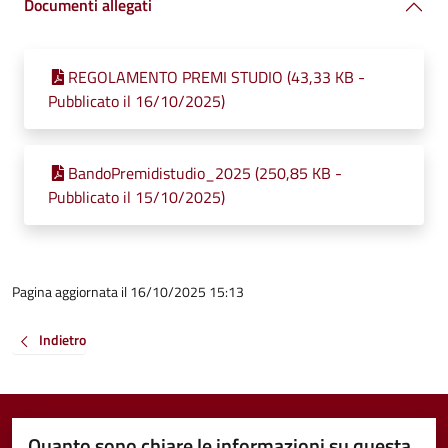
Documenti allegati
REGOLAMENTO PREMI STUDIO (43,33 KB -
Pubblicato il 16/10/2025)
BandoPremidistudio_2025 (250,85 KB -
Pubblicato il 15/10/2025)
Pagina aggiornata il 16/10/2025 15:13
Indietro
Quanto sono chiare le informazioni su questa