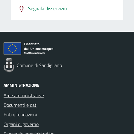
Segnala disservizio
Comune di Sandigliano
AMMINISTRAZIONE
Aree amministrative
Documenti e dati
Enti e fondazioni
Organi di governo
Personale amministrativo