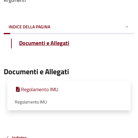
Argomenti
INDICE DELLA PAGINA
Documenti e Allegati
Documenti e Allegati
Regolamento IMU
Regolamento IMU
Indietro