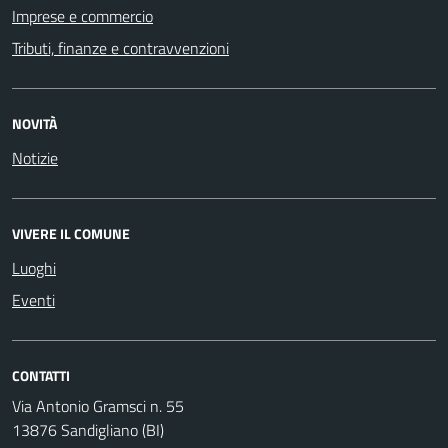
Imprese e commercio
Tributi, finanze e contravvenzioni
NOVITÀ
Notizie
VIVERE IL COMUNE
Luoghi
Eventi
CONTATTI
Via Antonio Gramsci n. 55
13876 Sandigliano (BI)