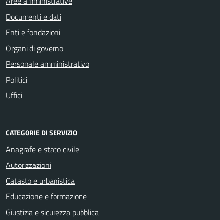
Aree amministrative
Documenti e dati
Enti e fondazioni
Organi di governo
Personale amministrativo
Politici
Uffici
CATEGORIE DI SERVIZIO
Anagrafe e stato civile
Autorizzazioni
Catasto e urbanistica
Educazione e formazione
Giustizia e sicurezza pubblica