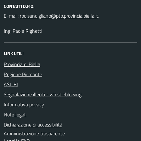
CONTATTI D.P.O.
E-mail:
.
Ing. Paola Righetti
LINK UTILI
Provincia di Biella
Regione Piemonte
ASL BI
Segnalazione illeciti - whistleblowing
Informativa privacy
Note legali
Dichiarazione di accessibilità
Amministrazione trasparente
Leggi le FAQ