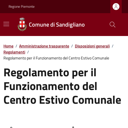
Regione Piemonte
Comune di Sandigliano
Home
/
Amministrazione trasparente
/
Disposizioni generali
/
Regolamenti
/
Regolamento per il Funzionamento del Centro Estivo Comunale
Regolamento per il
Funzionamento del
Centro Estivo Comunale