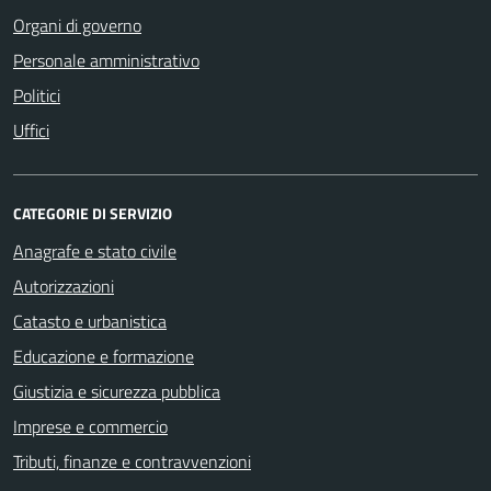
Organi di governo
Personale amministrativo
Politici
Uffici
CATEGORIE DI SERVIZIO
Anagrafe e stato civile
Autorizzazioni
Catasto e urbanistica
Educazione e formazione
Giustizia e sicurezza pubblica
Imprese e commercio
Tributi, finanze e contravvenzioni