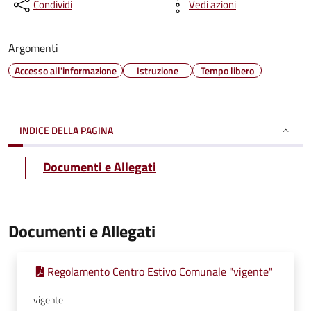
Condividi
Vedi azioni
Argomenti
Accesso all'informazione
Istruzione
Tempo libero
INDICE DELLA PAGINA
Documenti e Allegati
Documenti e Allegati
Regolamento Centro Estivo Comunale "vigente"
vigente