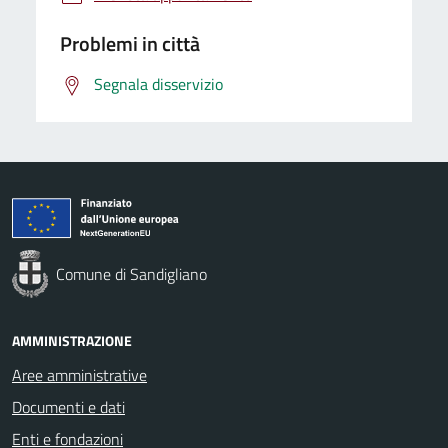
Problemi in città
Segnala disservizio
Comune di Sandigliano
AMMINISTRAZIONE
Aree amministrative
Documenti e dati
Enti e fondazioni