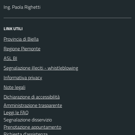
Ing. Paola Righetti
LINK UTILI
Provincia di Biella
Regione Piemonte
ASL BI
Segnalazione illeciti - whistleblowing
Informativa privacy
Note legali
Dichiarazione di accessibilità
Amministrazione trasparente
Leggi le FAQ
Segnalazione disservizio
Prenotazione appuntamento
Richiesta d'assistenza