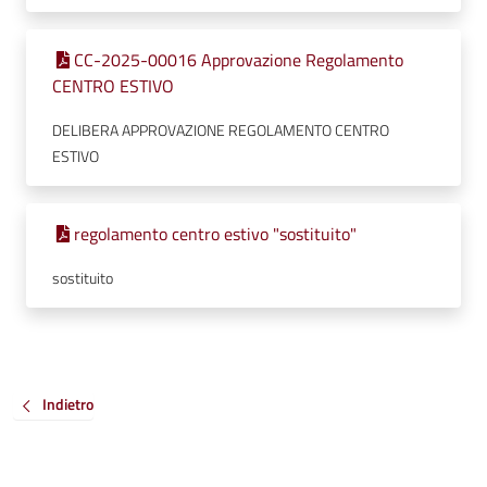
CC-2025-00016 Approvazione Regolamento
CENTRO ESTIVO
DELIBERA APPROVAZIONE REGOLAMENTO CENTRO
ESTIVO
regolamento centro estivo "sostituito"
sostituito
Indietro