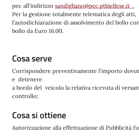
pec all'indirizzo
sandigliano@pec.ptbiellese.it .
Per la gestione totalmente telematica degli atti
l'autodichiarazione di assolvimento del bollo c
bollo da Euro 16.00.
Cosa serve
Corrispondere preventivamente l'importo dovuto
e detenere
a bordo del veicolo la relativa ricevuta di versa
controllo;
Cosa si ottiene
Autorizzazione alla effettuazione di Pubblicità F