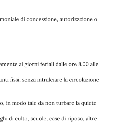
moniale di concessione, autorizzzione o
mente ai giorni feriali dalle ore 8.00 alle
nti fissi, senza intralciare la circolazione
, in modo tale da non turbare la quiete
hi di culto, scuole, case di riposo, altre