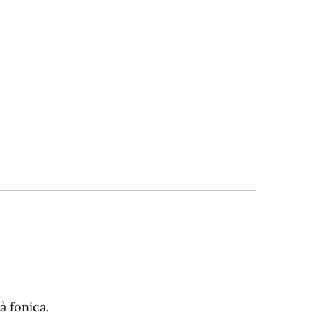
à fonica.