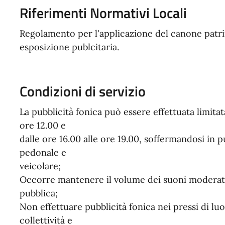
Riferimenti Normativi Locali
Regolamento per l'applicazione del canone patri
esposizione publcitaria.
Condizioni di servizio
La pubblicità fonica può essere effettuata limitata
ore 12.00 e
dalle ore 16.00 alle ore 19.00, soffermandosi in pu
pedonale e
veicolare;
Occorre mantenere il volume dei suoni moderato
pubblica;
Non effettuare pubblicità fonica nei pressi di luog
collettività e