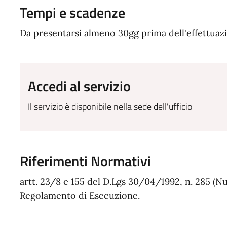
Tempi e scadenze
Da presentarsi almeno 30gg prima dell'effettuazio
Accedi al servizio
Il servizio è disponibile nella sede dell'ufficio
Riferimenti Normativi
artt. 23/8 e 155 del D.Lgs 30/04/1992, n. 285 (Nu
Regolamento di Esecuzione.