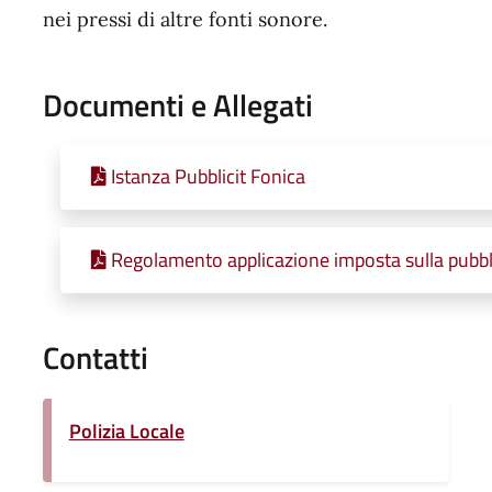
nei pressi di altre fonti sonore.
Documenti e Allegati
Istanza Pubblicit Fonica
Regolamento applicazione imposta sulla pubblici
Contatti
Polizia Locale