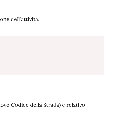
ne dell'attività.
ovo Codice della Strada) e relativo