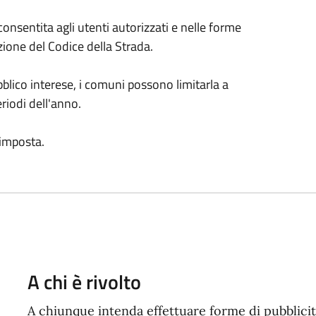
consentita agli utenti autorizzati e nelle forme
zione del Codice della Strada.
ubblico interese, i comuni possono limitarla a
riodi dell'anno.
 imposta.
A chi è rivolto
A chiunque intenda effettuare forme di pubblicit