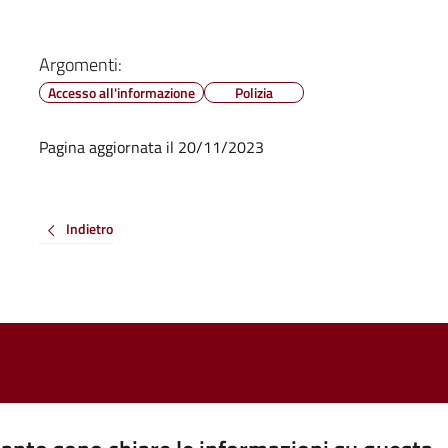
Argomenti:
Accesso all'informazione
Polizia
Pagina aggiornata il 20/11/2023
Indietro