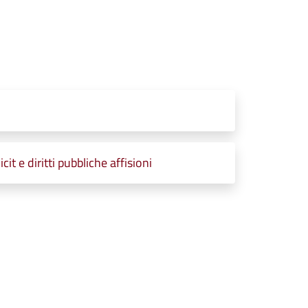
t e diritti pubbliche affisioni