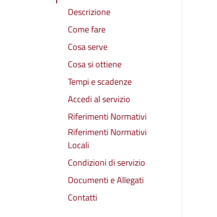
Descrizione
Come fare
Cosa serve
Cosa si ottiene
Tempi e scadenze
Accedi al servizio
Riferimenti Normativi
Riferimenti Normativi
Locali
Condizioni di servizio
Documenti e Allegati
Contatti