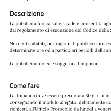
Descrizione
La pubblicità fonica sulle strade è consentita agli
dal regolamento di esecuzione del Codice della 
Nei centri abitati, per ragioni di pubblico intere
determinate ore od a particolari periodi dell'ann
La pubblicità fonica è soggetta ad imposta.
Come fare
La domanda deve essere presentata 30 giorni in ant
consegnando il modulo allegato, debitamente com
richiesti, all'Ufficio Protocollo da lunedì a vene