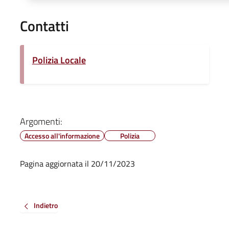
Contatti
Polizia Locale
Argomenti:
Accesso all'informazione
Polizia
Pagina aggiornata il 20/11/2023
Indietro