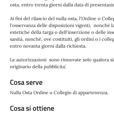
osta, entro trenta giorni dalla data di presentazi
Ai fini del rilascio del nulla osta, l'Ordine o Col
l'osservanza delle disposizioni vigenti, nonché l
estetiche della targa o dell'inserzione o delle ins
sanità, nonché, ove costituiti, gli ordini o i coll
entro novanta giorni dalla richiesta.
Le autorizzazioni sono rinnovate solo qualora s
originario della pubblicita’.
Cosa serve
Nulla Osta Ordine o Collegio di appartenenza.
Cosa si ottiene