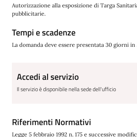
Autorizzazione alla esposizione di Targa Sanitari
pubblicitarie.
Tempi e scadenze
La domanda deve essere presentata 30 giorni in ant
Accedi al servizio
Il servizio è disponibile nella sede dell'ufficio
Riferimenti Normativi
Legge 5 febbraio 1992 n. 175 e successive modific