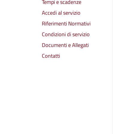
Tempi e scadenze
Accedi al servizio
Riferimenti Normativi
Condizioni di servizio
Documenti e Allegati
Contatti