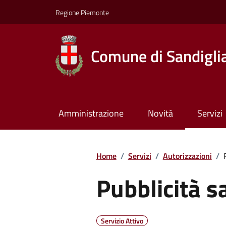
Regione Piemonte
Comune di Sandigli
Amministrazione
Novità
Servizi
Home
/
Servizi
/
Autorizzazioni
/
Pubblicità s
Servizio Attivo