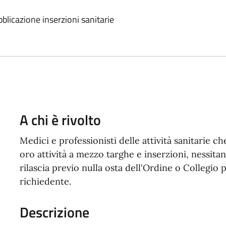
blicazione inserzioni sanitarie
A chi è rivolto
Medici e professionisti delle attività sanitarie ch
oro attività a mezzo targhe e inserzioni, nessita
rilascia previo nulla osta dell'Ordine o Collegio p
richiedente.
Descrizione