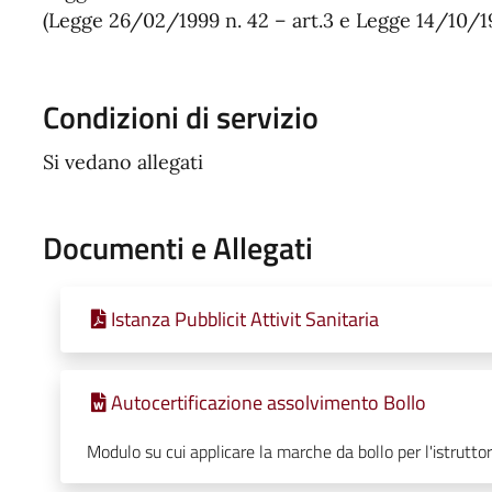
(Legge 26/02/1999 n. 42 – art.3 e Legge 14/10/1
Condizioni di servizio
Si vedano allegati
Documenti e Allegati
Istanza Pubblicit Attivit Sanitaria
Autocertificazione assolvimento Bollo
Modulo su cui applicare la marche da bollo per l'istruttor