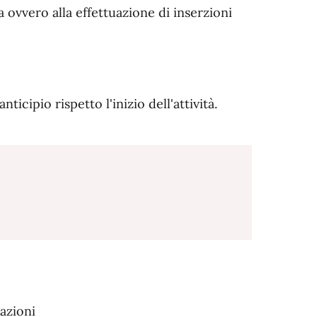
a ovvero alla effettuazione di inserzioni
icipio rispetto l'inizio dell'attività.
azioni