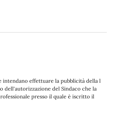
e intendano effettuare la pubblicità della l
no dell'autorizzazione del Sindaco che la
rofessionale presso il quale è iscritto il