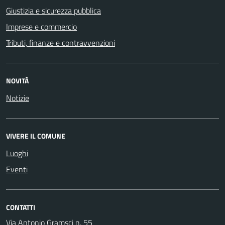
Giustizia e sicurezza pubblica
Imprese e commercio
Tributi, finanze e contravvenzioni
NOVITÀ
Notizie
VIVERE IL COMUNE
Luoghi
Eventi
CONTATTI
Via Antonio Gramsci n. 55