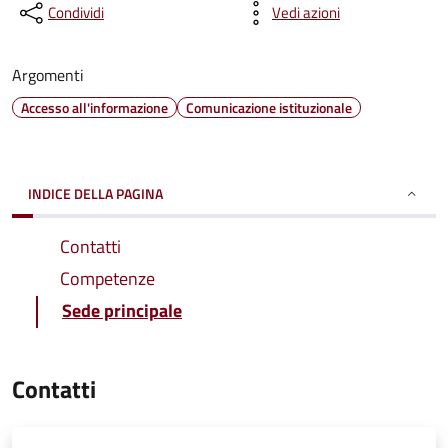
Condividi
Vedi azioni
Argomenti
Accesso all'informazione
Comunicazione istituzionale
INDICE DELLA PAGINA
Contatti
Competenze
Sede principale
Contatti