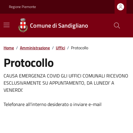
Regione Piemonte
Comune di Sandigliano
Home
/
Amministrazione
/
Uffici
/
Protocollo
Protocollo
CAUSA EMERGENZA COVID GLI UFFICI COMUNALI RICEVONO
ESCLUSIVAMENTE SU APPUNTAMENTO, DA LUNEDI’ A
VENERDI’.
Telefonare all'interno desiderato o inviare e-mail