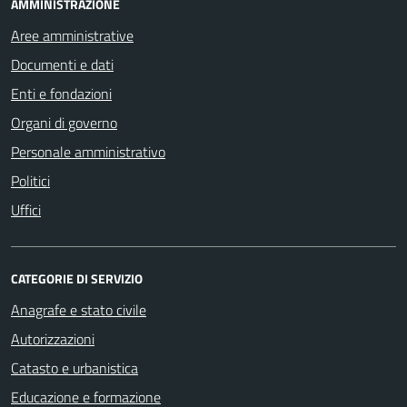
AMMINISTRAZIONE
Aree amministrative
Documenti e dati
Enti e fondazioni
Organi di governo
Personale amministrativo
Politici
Uffici
CATEGORIE DI SERVIZIO
Anagrafe e stato civile
Autorizzazioni
Catasto e urbanistica
Educazione e formazione