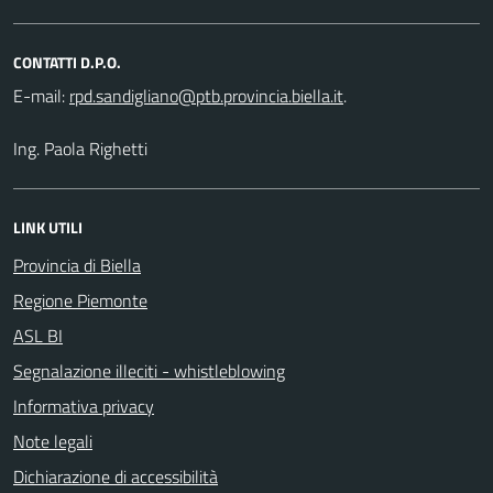
CONTATTI D.P.O.
E-mail:
.
Ing. Paola Righetti
LINK UTILI
Provincia di Biella
Regione Piemonte
ASL BI
Segnalazione illeciti - whistleblowing
Informativa privacy
Note legali
Dichiarazione di accessibilità