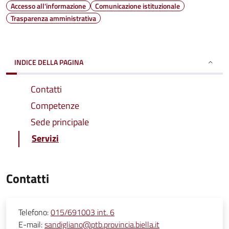
Accesso all'informazione
Comunicazione istituzionale
Trasparenza amministrativa
INDICE DELLA PAGINA
Contatti
Competenze
Sede principale
Servizi
Contatti
Telefono:
015/691003 int. 6
E-mail:
sandigliano@ptb.provincia.biella.it