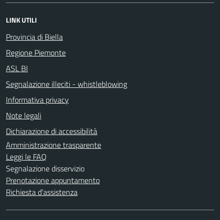
LINK UTILI
Provincia di Biella
Regione Piemonte
ASL BI
Segnalazione illeciti - whistleblowing
Informativa privacy
Note legali
Dichiarazione di accessibilità
Amministrazione trasparente
Leggi le FAQ
Segnalazione disservizio
Prenotazione appuntamento
Richiesta d'assistenza