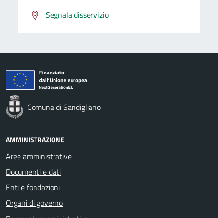
Segnala disservizio
Comune di Sandigliano
AMMINISTRAZIONE
Aree amministrative
Documenti e dati
Enti e fondazioni
Organi di governo