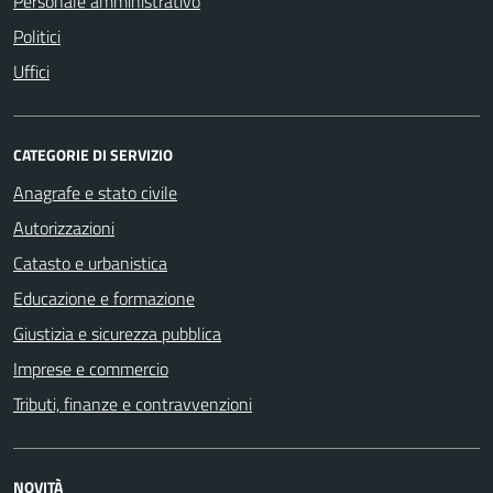
Personale amministrativo
Politici
Uffici
CATEGORIE DI SERVIZIO
Anagrafe e stato civile
Autorizzazioni
Catasto e urbanistica
Educazione e formazione
Giustizia e sicurezza pubblica
Imprese e commercio
Tributi, finanze e contravvenzioni
NOVITÀ