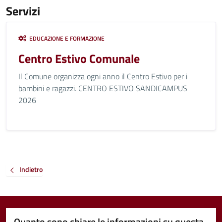
Servizi
EDUCAZIONE E FORMAZIONE
Centro Estivo Comunale
Il Comune organizza ogni anno il Centro Estivo per i
bambini e ragazzi. CENTRO ESTIVO SANDICAMPUS
2026
Indietro
Quanto sono chiare le informazioni su questa