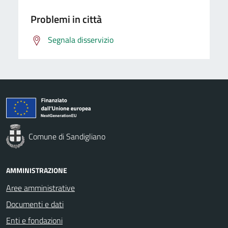
Problemi in città
Segnala disservizio
Comune di Sandigliano
AMMINISTRAZIONE
Aree amministrative
Documenti e dati
Enti e fondazioni