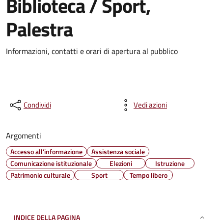
Biblioteca / Sport,
Palestra
Informazioni, contatti e orari di apertura al pubblico
Condividi
Vedi azioni
Argomenti
Accesso all'informazione
Assistenza sociale
Comunicazione istituzionale
Elezioni
Istruzione
Patrimonio culturale
Sport
Tempo libero
INDICE DELLA PAGINA