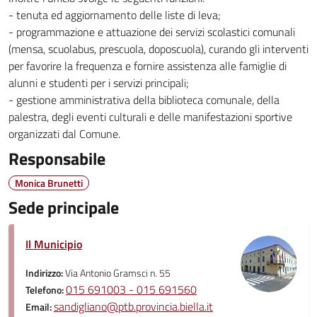
- tenuta ed aggiornamento delle liste di leva;
- programmazione e attuazione dei servizi scolastici comunali
(mensa, scuolabus, prescuola, doposcuola), curando gli interventi
per favorire la frequenza e fornire assistenza alle famiglie di
alunni e studenti per i servizi principali;
- gestione amministrativa della biblioteca comunale, della
palestra, degli eventi culturali e delle manifestazioni sportive
organizzati dal Comune.
Responsabile
Monica Brunetti
Sede principale
Il Municipio
Indirizzo:
Via Antonio Gramsci n. 55
015 691003 - 015 691560
Telefono:
sandigliano@ptb.provincia.biella.it
Email: