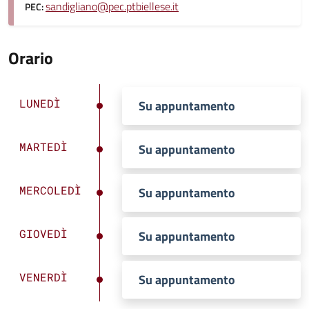
sandigliano@pec.ptbiellese.it
PEC:
Orario
LUNEDÌ
Su appuntamento
MARTEDÌ
Su appuntamento
MERCOLEDÌ
Su appuntamento
GIOVEDÌ
Su appuntamento
VENERDÌ
Su appuntamento