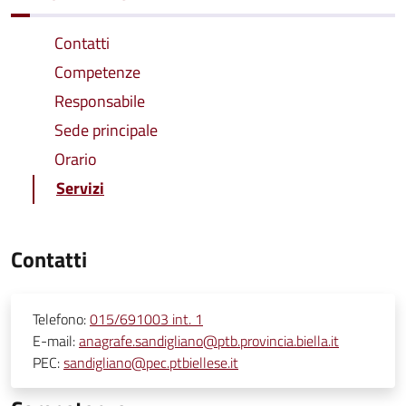
Contatti
Competenze
Responsabile
Sede principale
Orario
Servizi
Contatti
Telefono:
015/691003 int. 1
E-mail:
anagrafe.sandigliano@ptb.provincia.biella.it
PEC:
sandigliano@pec.ptbiellese.it