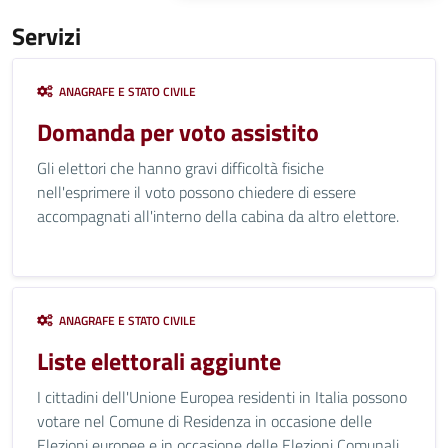
Servizi
ANAGRAFE E STATO CIVILE
Domanda per voto assistito
Gli elettori che hanno gravi difficoltà fisiche
nell'esprimere il voto possono chiedere di essere
accompagnati all'interno della cabina da altro elettore.
ANAGRAFE E STATO CIVILE
Liste elettorali aggiunte
I cittadini dell'Unione Europea residenti in Italia possono
votare nel Comune di Residenza in occasione delle
Elezioni europee e in occasione delle Elezioni Comunali.