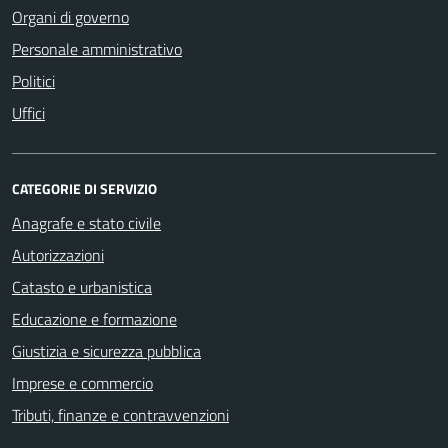
Organi di governo
Personale amministrativo
Politici
Uffici
CATEGORIE DI SERVIZIO
Anagrafe e stato civile
Autorizzazioni
Catasto e urbanistica
Educazione e formazione
Giustizia e sicurezza pubblica
Imprese e commercio
Tributi, finanze e contravvenzioni