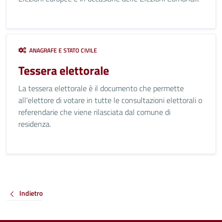
ANAGRAFE E STATO CIVILE
Tessera elettorale
La tessera elettorale è il documento che permette
all'elettore di votare in tutte le consultazioni elettorali o
referendarie che viene rilasciata dal comune di
residenza.
Indietro