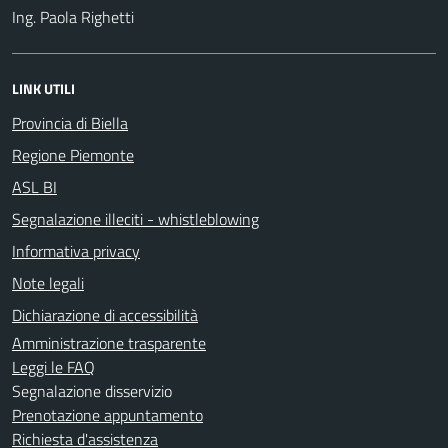
Ing. Paola Righetti
LINK UTILI
Provincia di Biella
Regione Piemonte
ASL BI
Segnalazione illeciti - whistleblowing
Informativa privacy
Note legali
Dichiarazione di accessibilità
Amministrazione trasparente
Leggi le FAQ
Segnalazione disservizio
Prenotazione appuntamento
Richiesta d'assistenza