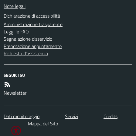
Note legali
Dichiarazione di accessibilità
Amministrazione trasparente
Leggi le FAQ
Segnalazione disservizio
Prenotazione appuntamento
Richiesta d'assistenza
SEGUICI SU
Newsletter
Dati monitoraggio
Servizi
Credits
Mappa del Sito