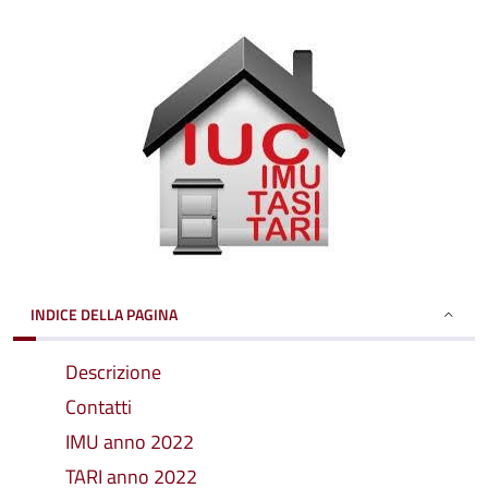
INDICE DELLA PAGINA
Descrizione
Contatti
IMU anno 2022
TARI anno 2022