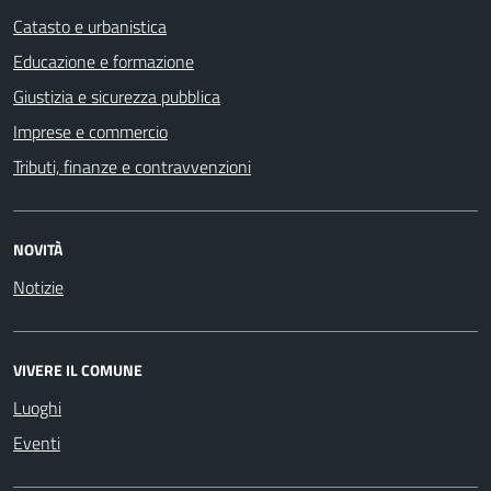
Catasto e urbanistica
Educazione e formazione
Giustizia e sicurezza pubblica
Imprese e commercio
Tributi, finanze e contravvenzioni
NOVITÀ
Notizie
VIVERE IL COMUNE
Luoghi
Eventi