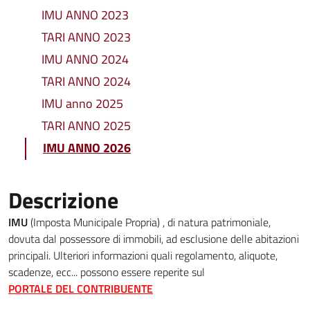
IMU ANNO 2023
TARI ANNO 2023
IMU ANNO 2024
TARI ANNO 2024
IMU anno 2025
TARI ANNO 2025
IMU ANNO 2026
Descrizione
IMU
(Imposta Municipale Propria) , di natura patrimoniale,
dovuta dal possessore di immobili, ad esclusione delle abitazioni
principali. Ulteriori informazioni quali regolamento, aliquote,
scadenze, ecc... possono essere reperite sul
PORTALE DEL CONTRIBUENTE