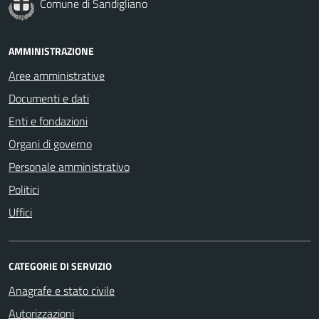
Comune di Sandigliano
AMMINISTRAZIONE
Aree amministrative
Documenti e dati
Enti e fondazioni
Organi di governo
Personale amministrativo
Politici
Uffici
CATEGORIE DI SERVIZIO
Anagrafe e stato civile
Autorizzazioni