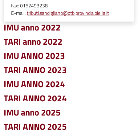
Fax:
0152493238
E-mail:
tributi.sandigliano@ptb.provincia.biella.it
IMU anno 2022
TARI anno 2022
IMU ANNO 2023
TARI ANNO 2023
IMU ANNO 2024
TARI ANNO 2024
IMU anno 2025
TARI ANNO 2025