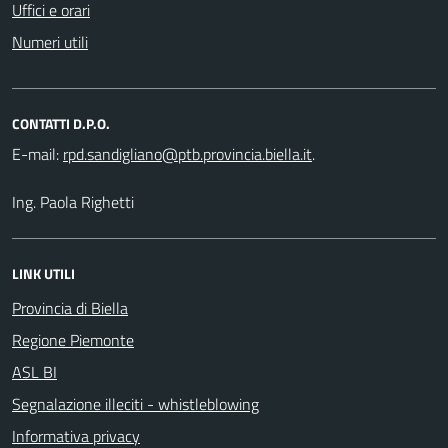
Uffici e orari
Numeri utili
CONTATTI D.P.O.
E-mail:
.
Ing. Paola Righetti
LINK UTILI
Provincia di Biella
Regione Piemonte
ASL BI
Segnalazione illeciti - whistleblowing
Informativa privacy