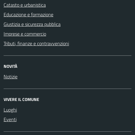
Catasto e urbanistica
Educazione e formazione
Giustizia e sicurezza pubblica
Imprese e commercio
Tributi, finanze e contravvenzioni
NOVITÀ
Notizie
VIVERE IL COMUNE
Luoghi
Eventi