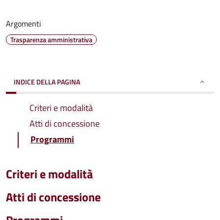
Argomenti
Trasparenza amministrativa
INDICE DELLA PAGINA
Criteri e modalità
Atti di concessione
Programmi
Criteri e modalità
Atti di concessione