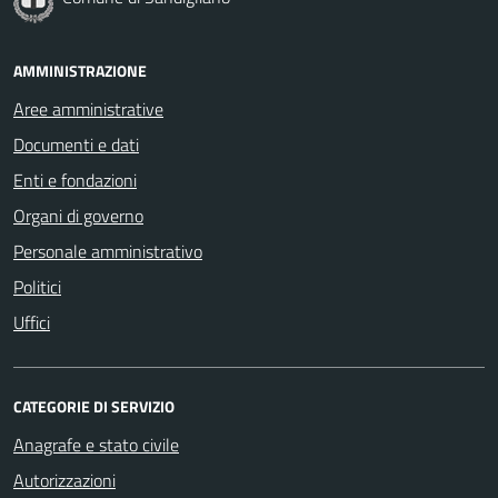
AMMINISTRAZIONE
Aree amministrative
Documenti e dati
Enti e fondazioni
Organi di governo
Personale amministrativo
Politici
Uffici
CATEGORIE DI SERVIZIO
Anagrafe e stato civile
Autorizzazioni