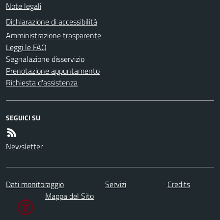
Note legali
Dichiarazione di accessibilità
Amministrazione trasparente
Leggi le FAQ
Segnalazione disservizio
Prenotazione appuntamento
Richiesta d'assistenza
SEGUICI SU
Newsletter
Dati monitoraggio
Servizi
Credits
Mappa del Sito