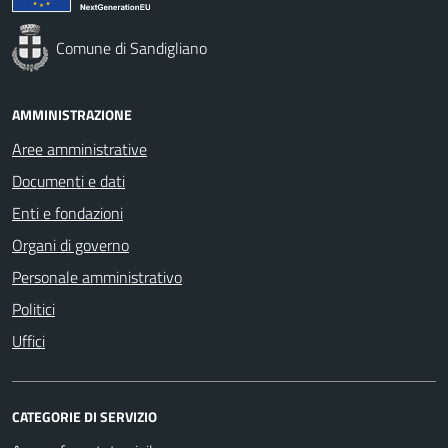
Comune di Sandigliano
AMMINISTRAZIONE
Aree amministrative
Documenti e dati
Enti e fondazioni
Organi di governo
Personale amministrativo
Politici
Uffici
CATEGORIE DI SERVIZIO