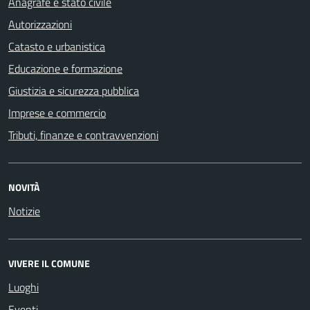
Anagrafe e stato civile
Autorizzazioni
Catasto e urbanistica
Educazione e formazione
Giustizia e sicurezza pubblica
Imprese e commercio
Tributi, finanze e contravvenzioni
NOVITÀ
Notizie
VIVERE IL COMUNE
Luoghi
Eventi