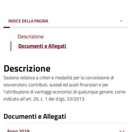
INDICE DELLA PAGINA
Descrizione
Documenti e Allegati
Descrizione
Sezione relativa a criteri e modalità per la concessione di
sovvenzioni, contributi, sussidi ed ausili finanziari e per
l'attribuzione di vantaggi economici di qualunque genere, come
indicato all'art. 26, c. 1 del d.lgs. 33/2013.
Documenti e Allegati
Anno 2019