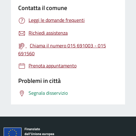
Contatta il comune
Leggi le domande frequenti
Richiedi assistenza
Chiama il numero 015 691003 - 015
691560
Prenota appuntamento
Problemi in città
Segnala disservizio