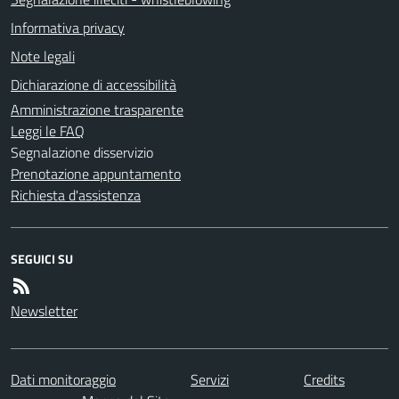
Informativa privacy
Note legali
Dichiarazione di accessibilità
Amministrazione trasparente
Leggi le FAQ
Segnalazione disservizio
Prenotazione appuntamento
Richiesta d'assistenza
SEGUICI SU
Newsletter
Dati monitoraggio
Servizi
Credits