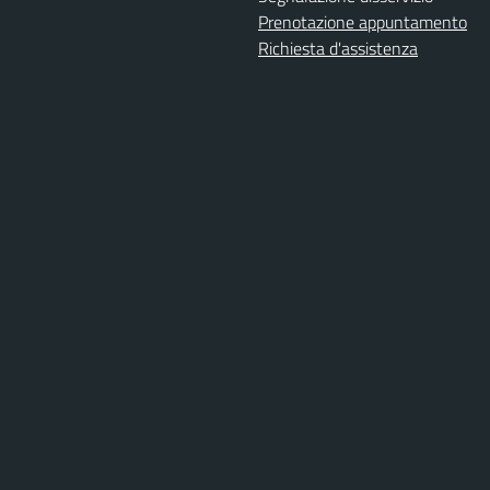
Prenotazione appuntamento
Richiesta d'assistenza