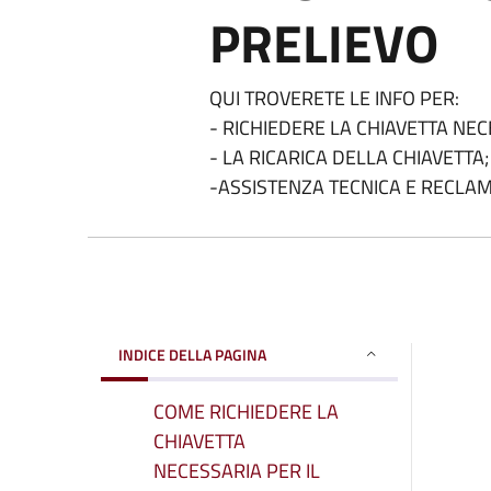
PRELIEVO
QUI TROVERETE LE INFO PER:
- RICHIEDERE LA CHIAVETTA NEC
- LA RICARICA DELLA CHIAVETTA;
-ASSISTENZA TECNICA E RECLAM
INDICE DELLA PAGINA
COME RICHIEDERE LA
CHIAVETTA
NECESSARIA PER IL