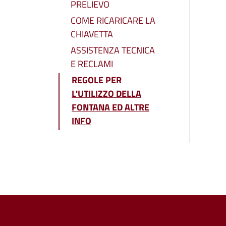
PRELIEVO
COME RICARICARE LA
CHIAVETTA
ASSISTENZA TECNICA
E RECLAMI
REGOLE PER
L'UTILIZZO DELLA
FONTANA ED ALTRE
INFO