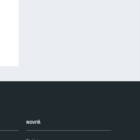
NOVITÀ