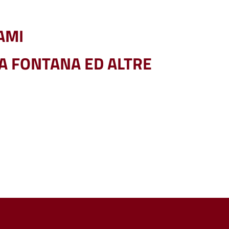
AMI
LA FONTANA ED ALTRE