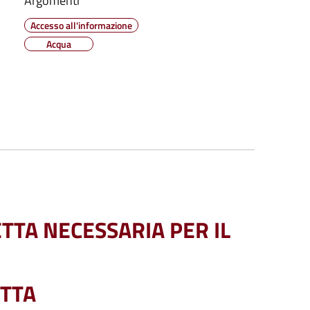
Argomenti
Accesso all'informazione
Acqua
TTA NECESSARIA PER IL
ETTA