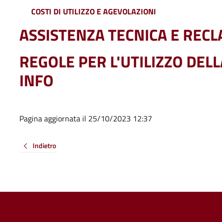
COSTI DI UTILIZZO E AGEVOLAZIONI
ASSISTENZA TECNICA E RECL
REGOLE PER L'UTILIZZO DEL
INFO
Pagina aggiornata il 25/10/2023 12:37
Indietro