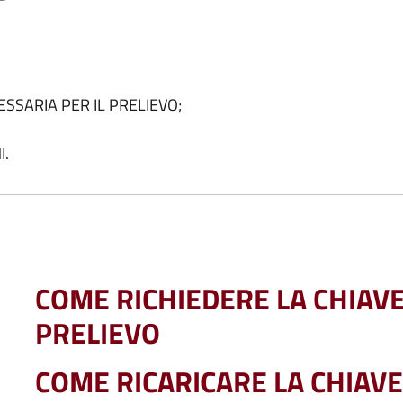
ESSARIA PER IL PRELIEVO;
I.
COME RICHIEDERE LA CHIAVE
PRELIEVO
COME RICARICARE LA CHIAV