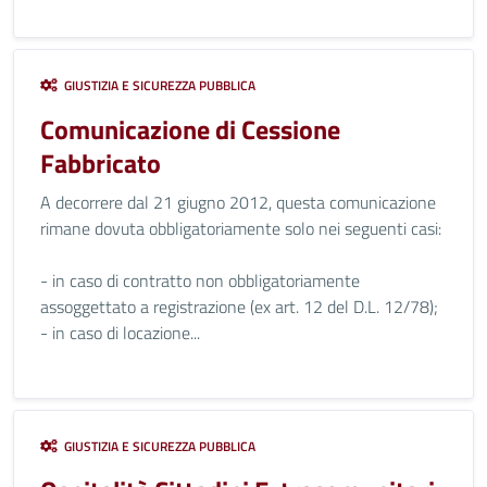
GIUSTIZIA E SICUREZZA PUBBLICA
Comunicazione di Cessione
Fabbricato
A decorrere dal 21 giugno 2012, questa comunicazione
rimane dovuta obbligatoriamente solo nei seguenti casi:
- in caso di contratto non obbligatoriamente
assoggettato a registrazione (ex art. 12 del D.L. 12/78);
- in caso di locazione...
GIUSTIZIA E SICUREZZA PUBBLICA