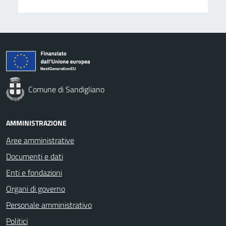
Comune di Sandigliano
AMMINISTRAZIONE
Aree amministrative
Documenti e dati
Enti e fondazioni
Organi di governo
Personale amministrativo
Politici