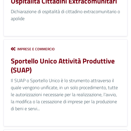
Ospitalità Cittadini Extracomunitari
Dichiarazione di ospitalità di cittadino extracomunitario o
apolide
IMPRESE E COMMERCIO
Sportello Unico Attività Produttive
(SUAP)
Il SUAP o Sportello Unico è lo strumento attraverso il
quale vengono unificate, in un solo procedimento, tutte
le autorizzazioni necessarie per la realizzazione, l'avvio,
la modifica o la cessazione di imprese per la produzione
di beni e servi...