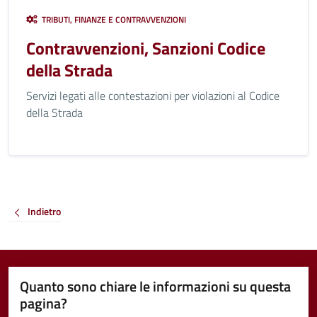
TRIBUTI, FINANZE E CONTRAVVENZIONI
Contravvenzioni, Sanzioni Codice
della Strada
Servizi legati alle contestazioni per violazioni al Codice
della Strada
Indietro
Quanto sono chiare le informazioni su questa
pagina?