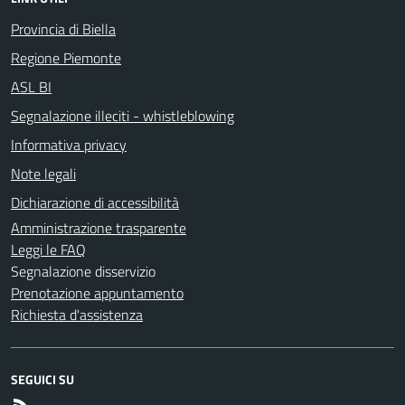
Provincia di Biella
Regione Piemonte
ASL BI
Segnalazione illeciti - whistleblowing
Informativa privacy
Note legali
Dichiarazione di accessibilità
Amministrazione trasparente
Leggi le FAQ
Segnalazione disservizio
Prenotazione appuntamento
Richiesta d'assistenza
SEGUICI SU