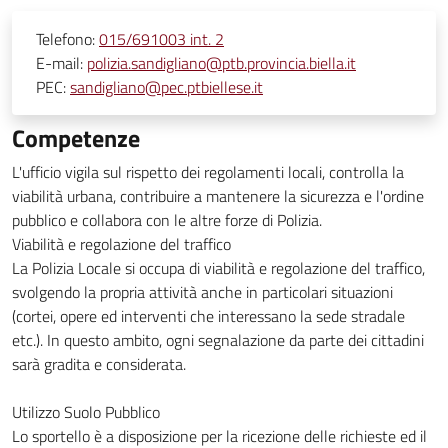
Telefono:
015/691003 int. 2
E-mail:
polizia.sandigliano@ptb.provincia.biella.it
PEC:
sandigliano@pec.ptbiellese.it
Competenze
L'ufficio vigila sul rispetto dei regolamenti locali, controlla la
viabilità urbana, contribuire a mantenere la sicurezza e l'ordine
pubblico e collabora con le altre forze di Polizia.
Viabilità e regolazione del traffico
La Polizia Locale si occupa di viabilità e regolazione del traffico,
svolgendo la propria attività anche in particolari situazioni
(cortei, opere ed interventi che interessano la sede stradale
etc.). In questo ambito, ogni segnalazione da parte dei cittadini
sarà gradita e considerata.
Utilizzo Suolo Pubblico
Lo sportello è a disposizione per la ricezione delle richieste ed il