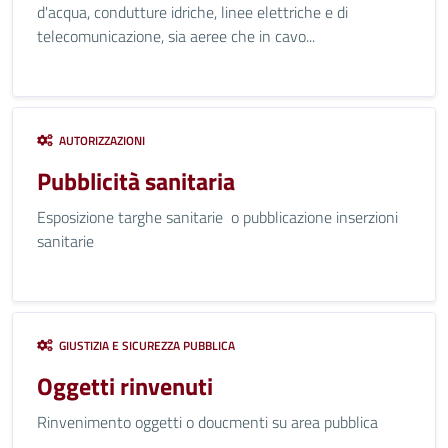
d'acqua, condutture idriche, linee elettriche e di
telecomunicazione, sia aeree che in cavo...
AUTORIZZAZIONI
Pubblicità sanitaria
Esposizione targhe sanitarie o pubblicazione inserzioni
sanitarie
GIUSTIZIA E SICUREZZA PUBBLICA
Oggetti rinvenuti
Rinvenimento oggetti o doucmenti su area pubblica