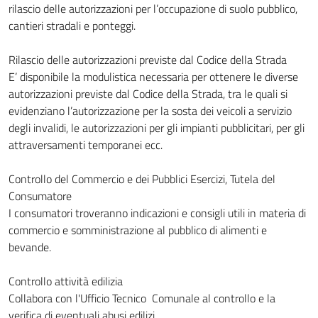
rilascio delle autorizzazioni per l’occupazione di suolo pubblico,
cantieri stradali e ponteggi.
Rilascio delle autorizzazioni previste dal Codice della Strada
E’ disponibile la modulistica necessaria per ottenere le diverse
autorizzazioni previste dal Codice della Strada, tra le quali si
evidenziano l’autorizzazione per la sosta dei veicoli a servizio
degli invalidi, le autorizzazioni per gli impianti pubblicitari, per gli
attraversamenti temporanei ecc.
Controllo del Commercio e dei Pubblici Esercizi, Tutela del
Consumatore
I consumatori troveranno indicazioni e consigli utili in materia di
commercio e somministrazione al pubblico di alimenti e
bevande.
Controllo attività edilizia
Collabora con l'Ufficio Tecnico Comunale al controllo e la
verifica di eventuali abusi edilizi.