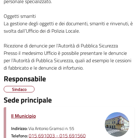
personale specializzato.
Oggetti smarriti
La gestione degli oggetti e dei documenti, smarriti e rinvenuti, è
svolta dall’Ufficio dei di Polizia Locale.
Ricezione di denuncie per l’Autorità di Pubblica Sicurezza
Presso il medesimo Ufficio è possibile presentare le denuncie
per l’Autorità di Pubblica Sicurezza, quali ad esempio le cessioni
di fabbricato e le denuncie di infortunio.
Responsabile
Sindaco
Sede principale
Il Municipio
Indirizzo:
Via Antonio Gramsci n. 55
015 691003 - 015 691560
Telefono: