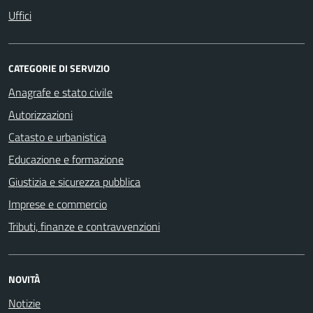
Uffici
CATEGORIE DI SERVIZIO
Anagrafe e stato civile
Autorizzazioni
Catasto e urbanistica
Educazione e formazione
Giustizia e sicurezza pubblica
Imprese e commercio
Tributi, finanze e contravvenzioni
NOVITÀ
Notizie