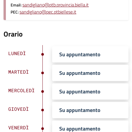
sandigliano@ptb.provincia.biella.it
Email:
sandigliano@pec.ptbiellese.it
PEC:
Orario
LUNEDÌ
Su appuntamento
MARTEDÌ
Su appuntamento
MERCOLEDÌ
Su appuntamento
GIOVEDÌ
Su appuntamento
VENERDÌ
Su appuntamento