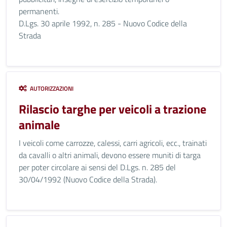
permanenti.
D.Lgs. 30 aprile 1992, n. 285 - Nuovo Codice della
Strada
AUTORIZZAZIONI
Rilascio targhe per veicoli a trazione
animale
I veicoli come carrozze, calessi, carri agricoli, ecc., trainati
da cavalli o altri animali, devono essere muniti di targa
per poter circolare ai sensi del D.Lgs. n. 285 del
30/04/1992 (Nuovo Codice della Strada).