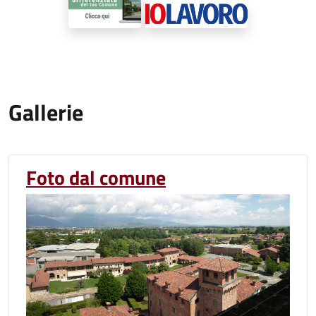
Gallerie
Foto dal comune