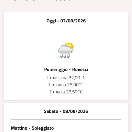
Oggi - 07/08/2026
Pomeriggio - Rovesci
T massima 32,00°C
T minima 25,00°C
T media 28,50°C
Sabato - 08/08/2026
Mattino - Soleggiato