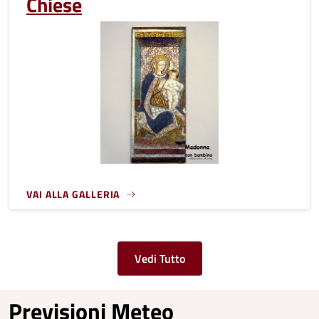
Chiese
VAI ALLA GALLERIA
Vedi Tutto
Previsioni Meteo