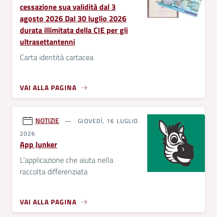
cessazione sua validità dal 3
agosto 2026 Dal 30 luglio 2026
durata illimitata della CIE per gli
ultrasettantenni
Carta identità cartacea
VAI ALLA PAGINA
NOTIZIE
GIOVEDÌ, 16 LUGLIO
2026
App Junker
L'applicazione che aiuta nella
raccolta differenziata
VAI ALLA PAGINA