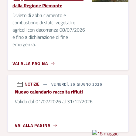
dalla Regione Piemonte
Divieto di abbruciamento e
combustione di sfalci vegetali e
agricoli con decorrenza 08/07/2026
e fino a dichiarazione di fine
emergenza.
VAI ALLA PAGINA
NOTIZIE
VENERDÌ, 26 GIUGNO 2026
Nuovo calendario raccolta rifiuti
Valido dal 01/07/2026 al 31/12/2026
VAI ALLA PAGINA