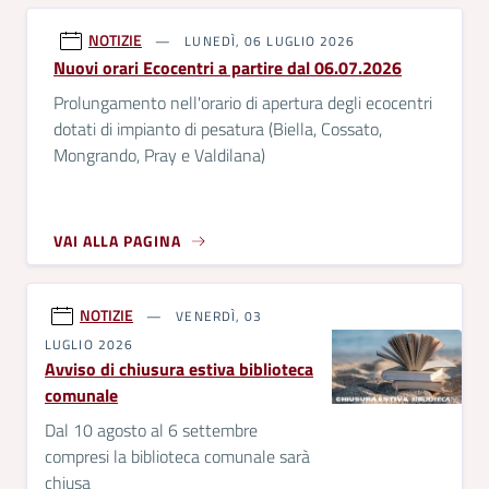
NOTIZIE
LUNEDÌ, 06 LUGLIO 2026
Nuovi orari Ecocentri a partire dal 06.07.2026
Prolungamento nell'orario di apertura degli ecocentri
dotati di impianto di pesatura (Biella, Cossato,
Mongrando, Pray e Valdilana)
VAI ALLA PAGINA
NOTIZIE
VENERDÌ, 03
LUGLIO 2026
Avviso di chiusura estiva biblioteca
comunale
Dal 10 agosto al 6 settembre
compresi la biblioteca comunale sarà
chiusa