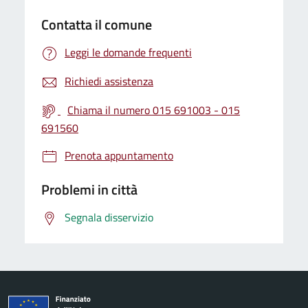
Contatta il comune
Leggi le domande frequenti
Richiedi assistenza
Chiama il numero 015 691003 - 015
691560
Prenota appuntamento
Problemi in città
Segnala disservizio