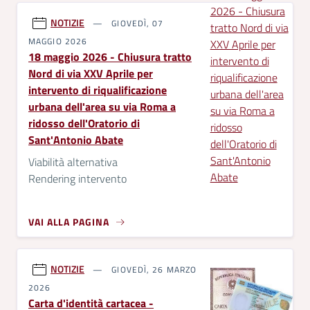
NOTIZIE
GIOVEDÌ, 07
MAGGIO 2026
18 maggio 2026 - Chiusura tratto
Nord di via XXV Aprile per
intervento di riqualificazione
urbana dell'area su via Roma a
ridosso dell'Oratorio di
Sant'Antonio Abate
Viabilità alternativa
Rendering intervento
VAI ALLA PAGINA
NOTIZIE
GIOVEDÌ, 26 MARZO
2026
Carta d'identità cartacea -