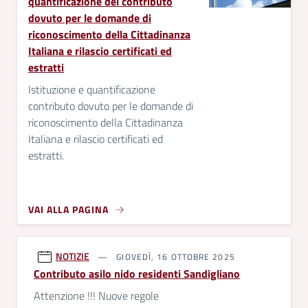
quantificazione del contributo
dovuto per le domande di
riconoscimento della Cittadinanza
Italiana e rilascio certificati ed
estratti
Istituzione e quantificazione
contributo dovuto per le domande di
riconoscimento della Cittadinanza
Italiana e rilascio certificati ed
estratti.
VAI ALLA PAGINA
NOTIZIE
GIOVEDÌ, 16 OTTOBRE 2025
Contributo asilo nido residenti Sandigliano
Attenzione !!! Nuove regole