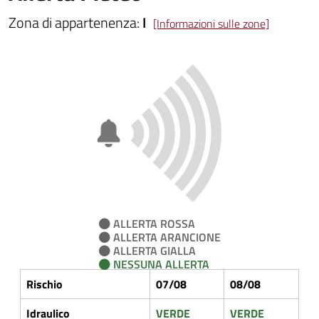
Zona di appartenenza:
I
[Informazioni sulle zone]
ALLERTA ROSSA
ALLERTA ARANCIONE
ALLERTA GIALLA
NESSUNA ALLERTA
Rischio
07/08
08/08
Idraulico
VERDE
VERDE