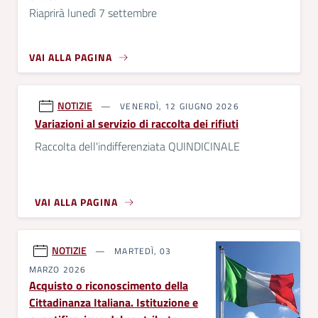
Riaprirà lunedì 7 settembre
VAI ALLA PAGINA
NOTIZIE
VENERDÌ, 12 GIUGNO 2026
Variazioni al servizio di raccolta dei rifiuti
Raccolta dell'indifferenziata QUINDICINALE
VAI ALLA PAGINA
NOTIZIE
MARTEDÌ, 03
MARZO 2026
Acquisto o riconoscimento della
Cittadinanza Italiana. Istituzione e