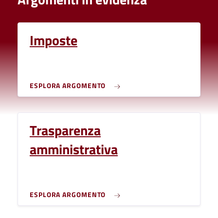
Imposte
ESPLORA ARGOMENTO
Trasparenza
amministrativa
ESPLORA ARGOMENTO