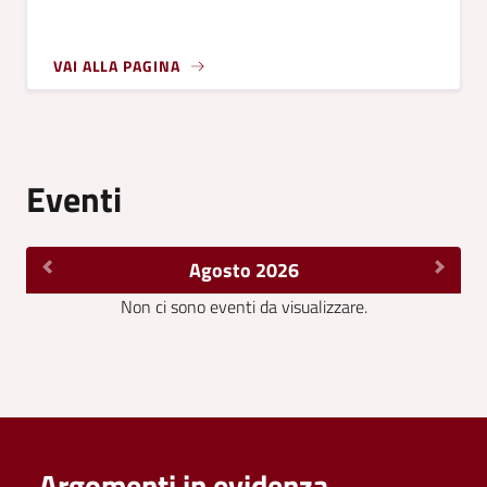
VAI ALLA PAGINA
Eventi
Agosto 2026
Non ci sono eventi da visualizzare.
Argomenti in evidenza