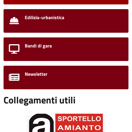
Edilizia-urbanistica
Bandi di gara
Newsletter
Collegamenti utili