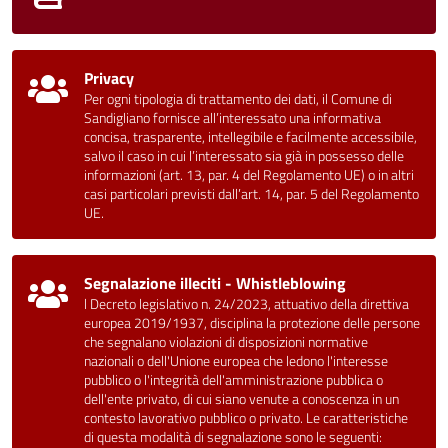
Privacy
Per ogni tipologia di trattamento dei dati, il Comune di
Sandigliano fornisce all’interessato una informativa
concisa, trasparente, intellegibile e facilmente accessibile,
salvo il caso in cui l’interessato sia già in possesso delle
informazioni (art. 13, par. 4 del Regolamento UE) o in altri
casi particolari previsti dall’art. 14, par. 5 del Regolamento
UE.
Segnalazione illeciti - Whistleblowing
l Decreto legislativo n. 24/2023, attuativo della direttiva
europea 2019/1937, disciplina la protezione delle persone
che segnalano violazioni di disposizioni normative
nazionali o dell'Unione europea che ledono l'interesse
pubblico o l'integrità dell'amministrazione pubblica o
dell'ente privato, di cui siano venute a conoscenza in un
contesto lavorativo pubblico o privato. Le caratteristiche
di questa modalità di segnalazione sono le seguenti: