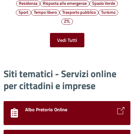
Residenza
Risposta alle emergenze
Spazio Verde
Sport
Tempo libero
Trasporto pubblico
Turismo
ZTL
Vedi Tutti
Siti tematici - Servizi online
per cittadini e imprese
Albo Pretorio Online