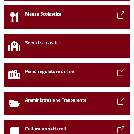
Mensa Scolastica
Servizi scolastici
Piano regolatore online
Amministrazione Trasparente
Cultura e spettacoli