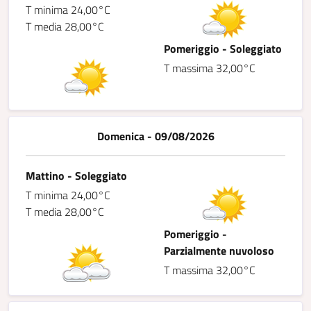
T minima 24,00°C
T media 28,00°C
Pomeriggio - Soleggiato
T massima 32,00°C
Domenica - 09/08/2026
Mattino - Soleggiato
T minima 24,00°C
T media 28,00°C
Pomeriggio -
Parzialmente nuvoloso
T massima 32,00°C