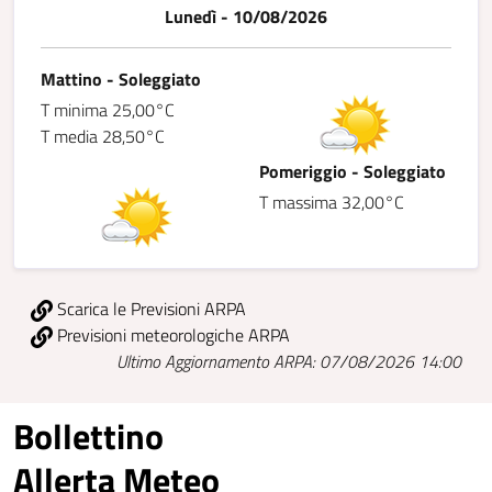
Lunedì - 10/08/2026
Mattino - Soleggiato
T minima 25,00°C
T media 28,50°C
Pomeriggio - Soleggiato
T massima 32,00°C
Scarica le Previsioni ARPA
Previsioni meteorologiche ARPA
Ultimo Aggiornamento ARPA: 07/08/2026 14:00
Bollettino
Allerta Meteo