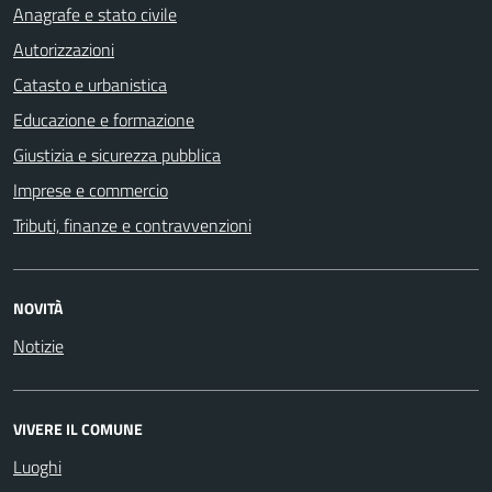
Anagrafe e stato civile
Autorizzazioni
Catasto e urbanistica
Educazione e formazione
Giustizia e sicurezza pubblica
Imprese e commercio
Tributi, finanze e contravvenzioni
NOVITÀ
Notizie
VIVERE IL COMUNE
Luoghi