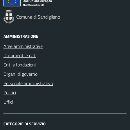
Comune di Sandigliano
AMMINISTRAZIONE
Aree amministrative
Documenti e dati
Enti e fondazioni
Organi di governo
Personale amministrativo
Politici
Uffici
CATEGORIE DI SERVIZIO