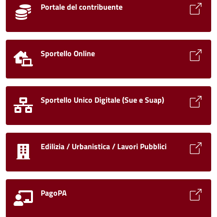
Portale del contribuente
Sportello Online
Sportello Unico Digitale (Sue e Suap)
Edilizia / Urbanistica / Lavori Pubblici
PagoPA