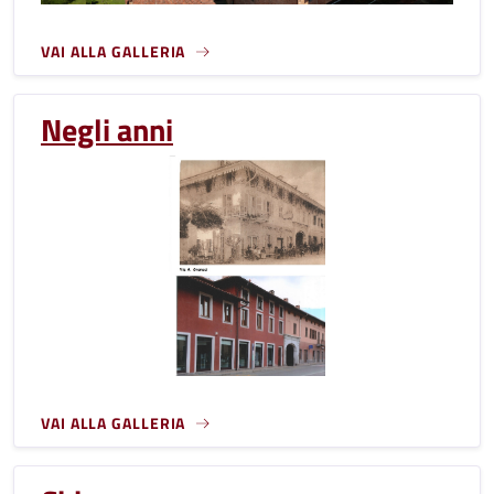
VAI ALLA GALLERIA
Negli anni
VAI ALLA GALLERIA